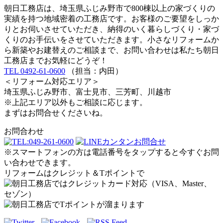
朝日工務店は、埼玉県ふじみ野市で800棟以上の家づくりの
実績を持つ地域密着の工務店です。お客様のご要望をしっか
りとお伺いさせていただき、納得のいく暮らしづくり・家づ
くりのお手伝いをさせていただきます。小さなリフォームか
ら新築やお建替えのご相談まで、お問い合わせは私たち朝日
工務店までお気軽にどうぞ！
TEL 0492-61-0600
（担当：内田）
＜リフォーム対応エリア＞
埼玉県ふじみ野市、富士見市、三芳町、川越市
※上記エリア以外もご相談に応じます。
まずはお問合せくださいね。
お問合わせ
※スマートフォンの方は電話番号をタップすると今すぐお問
い合わせできます。
リフォームはクレジット＆Tポイントで