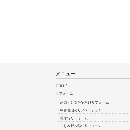
メニュー
注文住宅
リフォーム
建売・分譲住宅向けリフォーム
中古住宅のリノベーション
親孝行リフォーム
ふじみ野へ移住リフォーム