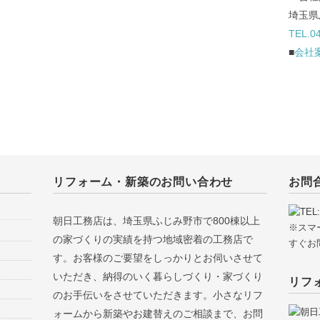
埼玉県
TEL.0
■
会社
リフォーム・新築のお問い合わせ
お問
朝日工務店は、埼玉県ふじみ野市で800棟以上
※スマ
の家づくりの実績を持つ地域密着の工務店で
すぐお
す。お客様のご要望をしっかりとお伺いさせて
いただき、納得のいく暮らしづくり・家づくり
リフ
のお手伝いをさせていただきます。小さなリフ
ォームから新築やお建替えのご相談まで、お問