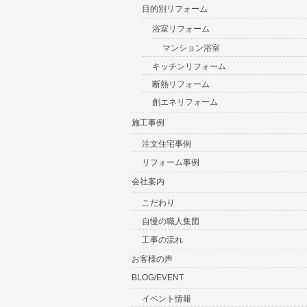
目的別リフォーム
浴室リフォーム
マンション浴室
キッチンリフォーム
断熱リフォーム
創エネリフォーム
施工事例
注文住宅事例
リフォーム事例
会社案内
こだわり
自慢の職人集団
工事の流れ
お客様の声
BLOG/EVENT
イベント情報