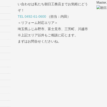
い合わせは私たち朝日工務店までお気軽にどう
ぞ！
TEL 0492-61-0600
（担当：内田）
＜リフォーム対応エリア＞
埼玉県ふじみ野市、富士見市、三芳町、川越市
※上記エリア以外もご相談に応じます。
まずはお問合せくださいね。