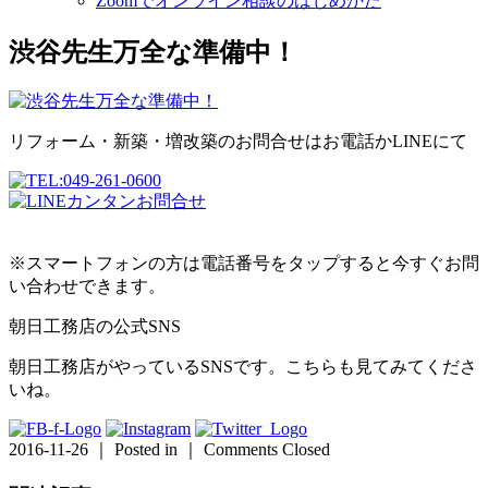
Zoomでオンライン相談のはじめかた
渋谷先生万全な準備中！
リフォーム・新築・増改築のお問合せはお電話かLINEにて
※スマートフォンの方は電話番号をタップすると今すぐお問
い合わせできます。
朝日工務店の公式SNS
朝日工務店がやっているSNSです。こちらも見てみてくださ
いね。
2016-11-26 ｜ Posted in ｜
Comments Closed