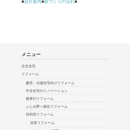
■
会社案内
■
家づくりの流れ
■
メニュー
注文住宅
リフォーム
建売・分譲住宅向けリフォーム
中古住宅のリノベーション
親孝行リフォーム
ふじみ野へ移住リフォーム
目的別リフォーム
浴室リフォーム