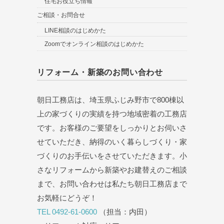
住宅お役立ち情報
ご相談・お問合せ
LINE相談のはじめかた
Zoomでオンライン相談のはじめかた
リフォーム・新築のお問い合わせ
朝日工務店は、埼玉県ふじみ野市で800棟以
上の家づくりの実績を持つ地域密着の工務店
です。お客様のご要望をしっかりとお伺いさ
せていただき、納得のいく暮らしづくり・家
づくりのお手伝いをさせていただきます。小
さなリフォームから新築やお建替えのご相談
まで、お問い合わせは私たち朝日工務店まで
お気軽にどうぞ！
TEL 0492-61-0600
（担当：内田）