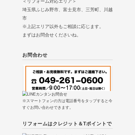
＜リフォーム対応エリア＞
埼玉県ふじみ野市、富士見市、三芳町、川越
市
※上記エリア以外もご相談に応じます。
まずはお問合せくださいね。
お問合わせ
※スマートフォンの方は電話番号をタップすると今
すぐお問い合わせできます。
リフォームはクレジット＆Tポイントで