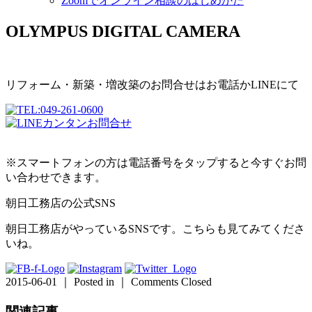
Zoomでオンライン相談のはじめかた
OLYMPUS DIGITAL CAMERA
リフォーム・新築・増改築のお問合せはお電話かLINEにて
※スマートフォンの方は電話番号をタップすると今すぐお問
い合わせできます。
朝日工務店の公式SNS
朝日工務店がやっているSNSです。こちらも見てみてくださ
いね。
2015-06-01 ｜ Posted in ｜
Comments Closed
関連記事