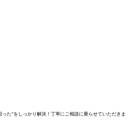
困った”をしっかり解決！丁寧にご相談に乗らせていただきま