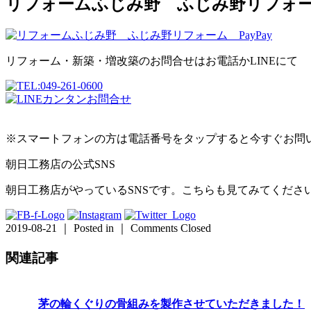
リフォームふじみ野 ふじみ野リフォーム 
リフォーム・新築・増改築のお問合せはお電話かLINEにて
※スマートフォンの方は電話番号をタップすると今すぐお問
朝日工務店の公式SNS
朝日工務店がやっているSNSです。こちらも見てみてくださ
2019-08-21 ｜ Posted in ｜
Comments Closed
関連記事
茅の輪くぐりの骨組みを製作させていただきました！