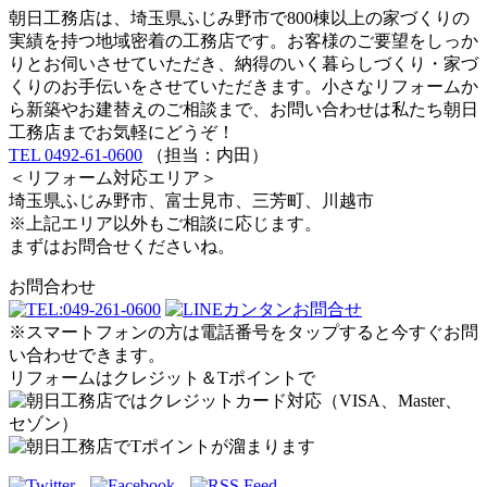
朝日工務店は、埼玉県ふじみ野市で800棟以上の家づくりの
実績を持つ地域密着の工務店です。お客様のご要望をしっか
りとお伺いさせていただき、納得のいく暮らしづくり・家づ
くりのお手伝いをさせていただきます。小さなリフォームか
ら新築やお建替えのご相談まで、お問い合わせは私たち朝日
工務店までお気軽にどうぞ！
TEL 0492-61-0600
（担当：内田）
＜リフォーム対応エリア＞
埼玉県ふじみ野市、富士見市、三芳町、川越市
※上記エリア以外もご相談に応じます。
まずはお問合せくださいね。
お問合わせ
※スマートフォンの方は電話番号をタップすると今すぐお問
い合わせできます。
リフォームはクレジット＆Tポイントで