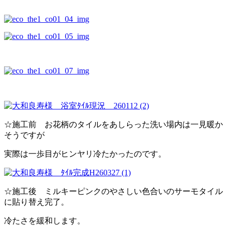
☆施工前 お花柄のタイルをあしらった洗い場内は一見暖か
そうですが
実際は一歩目がヒンヤリ冷たかったのです。
☆施工後 ミルキーピンクのやさしい色合いのサーモタイル
に貼り替え完了。
冷たさを緩和します。