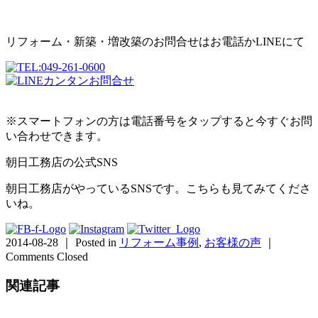
リフォーム・新築・増改築のお問合せはお電話かLINEにて
※スマートフォンの方は電話番号をタップすると今すぐお問
い合わせできます。
朝日工務店の公式SNS
朝日工務店がやっているSNSです。こちらも見てみてくださ
いね。
2014-08-28 ｜ Posted in
リフォーム事例
,
お客様の声
｜
Comments Closed
関連記事