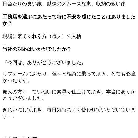
日当たりの良い家、動線のスムーズな家、収納の多い家
工務店を選ぶにあたって特に不安を感じたことはありました
か？
現場に来てくれる方（職人）の人柄
当社の対応はいかがでしたか？
『今回は、ありがとうございました。
リフォームにあたり、色々と相談に乗って頂き、とても心強
かったです。
職人の方も ていねいに素早く仕上げて頂き、本当にありが
とうございました。
きれいにして頂き、毎日気持ちよく使わせていただいていま
す。』