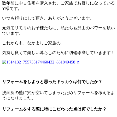
数年前に中古住宅を購入され、ご家族でお暮しになっている
Y様です。
いつも頼りにして頂き、ありがとうございます。
元気モリモリのお子様たちに、私たちも沢山のパワーを頂い
ています。
これからも、なかよしご家族の,
気持ち良くて楽しい暮らしのために切磋琢磨していきます！
リフォームをしようと思ったキッカケは何でしたか？
洗面所の壁に穴が空いてしまったためリフォームを考えるよ
うになりました。
リフォームをする際に特にこだわった点は何でしたか？