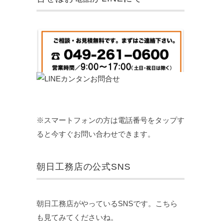
※スマートフォンの方は電話番号をタップす
ると今すぐお問い合わせできます。
朝日工務店の公式SNS
朝日工務店がやっているSNSです。こちら
も見てみてくださいね。