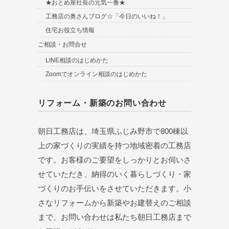
★おとめ座社長の元気一番★
工務店の奥さんブログ☆「今日のいいね！」
住宅お役立ち情報
ご相談・お問合せ
LINE相談のはじめかた
Zoomでオンライン相談のはじめかた
リフォーム・新築のお問い合わせ
朝日工務店は、埼玉県ふじみ野市で800棟以
上の家づくりの実績を持つ地域密着の工務店
です。お客様のご要望をしっかりとお伺いさ
せていただき、納得のいく暮らしづくり・家
づくりのお手伝いをさせていただきます。小
さなリフォームから新築やお建替えのご相談
まで、お問い合わせは私たち朝日工務店まで