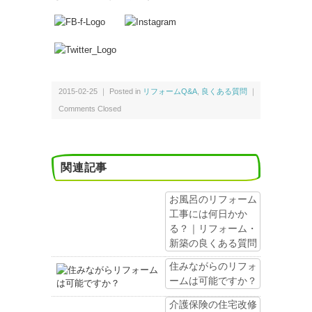
2015-02-25 ｜ Posted in
リフォームQ&A
,
良くある質問
｜
Comments Closed
関連記事
お風呂のリフォーム
工事には何日かか
る？｜リフォーム・
新築の良くある質問
住みながらのリフォ
ームは可能ですか？
介護保険の住宅改修