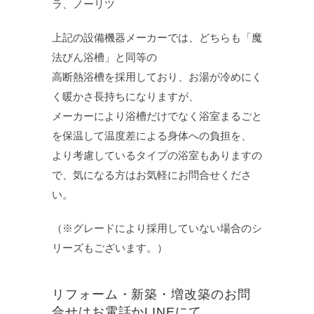
ラ、ノーリツ
上記の設備機器メーカーでは、どちらも「魔
法びん浴槽」と同等の
高断熱浴槽を採用しており、お湯が冷めにく
く暖かさ長持ちになりますが、
メーカーにより浴槽だけでなく浴室まるごと
を保温して温度差による身体への負担を、
より考慮しているタイプの浴室もありますの
で、気になる方はお気軽にお問合せくださ
い。
（※グレードにより採用していない場合のシ
リーズもございます。）
リフォーム・新築・増改築のお問
合せはお電話かLINEにて