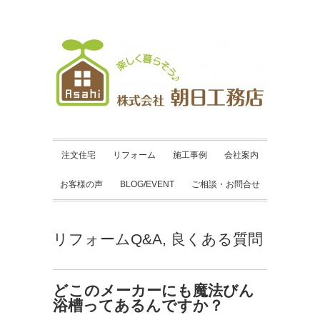
注文住宅
リフォーム
施工事例
会社案内
お客様の声
BLOG/EVENT
ご相談・お問合せ
リフォームQ&A
,
良くある質問
どこのメーカーにも魔法びん
浴槽ってあるんですか？