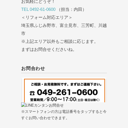
お気軽にどうぞ！
TEL 0492-61-0600
（担当：内田）
＜リフォーム対応エリア＞
埼玉県ふじみ野市、富士見市、三芳町、川越
市
※上記エリア以外もご相談に応じます。
まずはお問合せくださいね。
お問合わせ
※スマートフォンの方は電話番号をタップすると今
すぐお問い合わせできます。