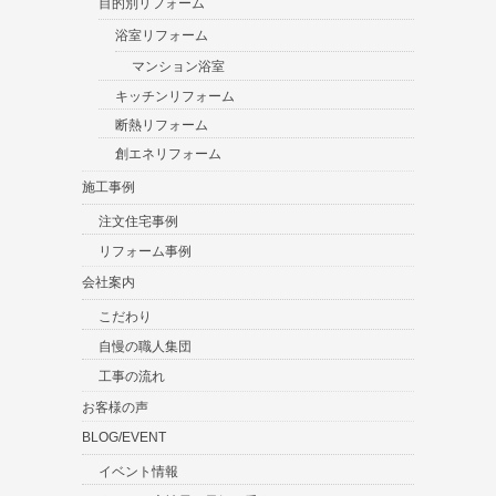
目的別リフォーム
浴室リフォーム
マンション浴室
キッチンリフォーム
断熱リフォーム
創エネリフォーム
施工事例
注文住宅事例
リフォーム事例
会社案内
こだわり
自慢の職人集団
工事の流れ
お客様の声
BLOG/EVENT
イベント情報