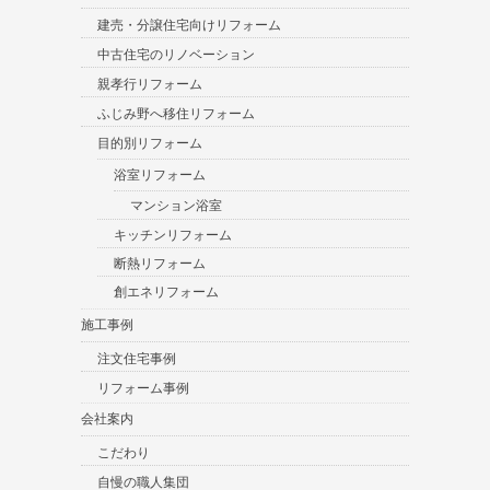
建売・分譲住宅向けリフォーム
中古住宅のリノベーション
親孝行リフォーム
ふじみ野へ移住リフォーム
目的別リフォーム
浴室リフォーム
マンション浴室
キッチンリフォーム
断熱リフォーム
創エネリフォーム
施工事例
注文住宅事例
リフォーム事例
会社案内
こだわり
自慢の職人集団