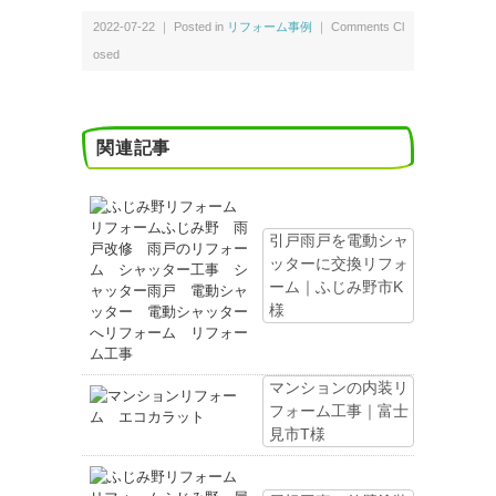
2022-07-22 ｜ Posted in
リフォーム事例
｜
Comments Cl
osed
関連記事
引戸雨戸を電動シャ
ッターに交換リフォ
ーム｜ふじみ野市K
様
マンションの内装リ
フォーム工事｜富士
見市T様