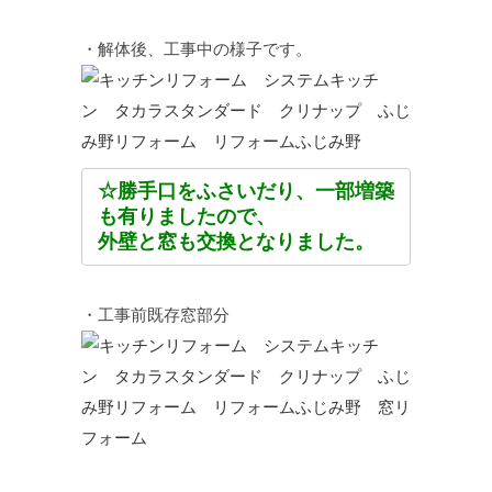
・解体後、工事中の様子です。
☆勝手口をふさいだり、一部増築
も有りましたので、
外壁と窓も交換となりました。
・工事前既存窓部分