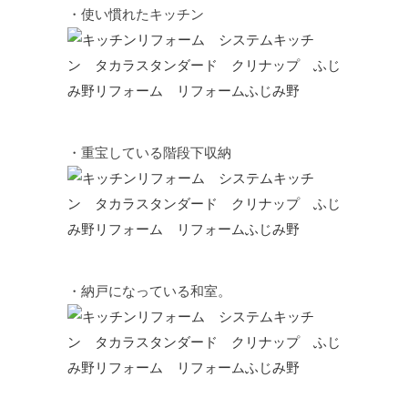
・使い慣れたキッチン
・重宝している階段下収納
・納戸になっている和室。