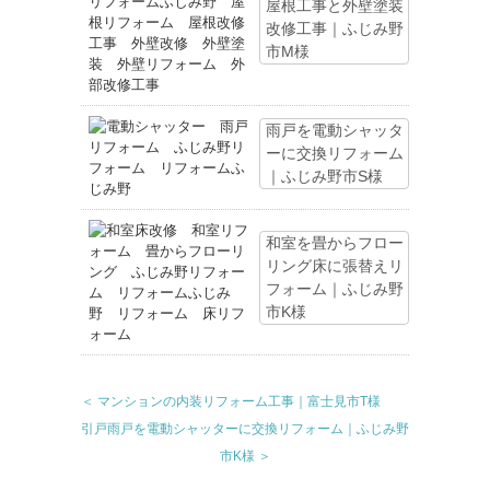
屋根工事と外壁塗装
改修工事｜ふじみ野
市M様
雨戸を電動シャッタ
ーに交換リフォーム
｜ふじみ野市S様
和室を畳からフロー
リング床に張替えリ
フォーム｜ふじみ野
市K様
＜ マンションの内装リフォーム工事｜富士見市T様
引戸雨戸を電動シャッターに交換リフォーム｜ふじみ野
市K様 ＞