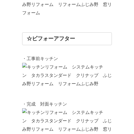
☆ビフォーアフター
・工事前キッチン
・完成 対面キッチン