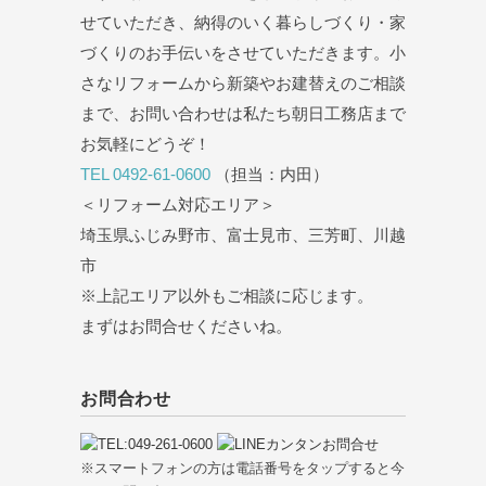
せていただき、納得のいく暮らしづくり・家
づくりのお手伝いをさせていただきます。小
さなリフォームから新築やお建替えのご相談
まで、お問い合わせは私たち朝日工務店まで
お気軽にどうぞ！
TEL 0492-61-0600
（担当：内田）
＜リフォーム対応エリア＞
埼玉県ふじみ野市、富士見市、三芳町、川越
市
※上記エリア以外もご相談に応じます。
まずはお問合せくださいね。
お問合わせ
※スマートフォンの方は電話番号をタップすると今