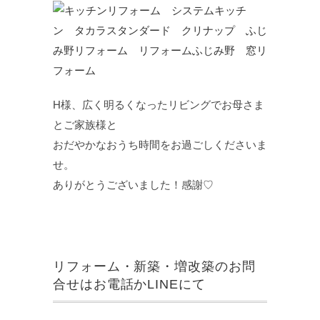
H様、広く明るくなったリビングでお母さま
とご家族様と
おだやかなおうち時間をお過ごしくださいま
せ。
ありがとうございました！感謝♡
リフォーム・新築・増改築のお問
合せはお電話かLINEにて