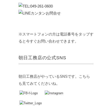
※スマートフォンの方は電話番号をタップす
ると今すぐお問い合わせできます。
朝日工務店の公式SNS
朝日工務店がやっているSNSです。こちら
も見てみてくださいね。