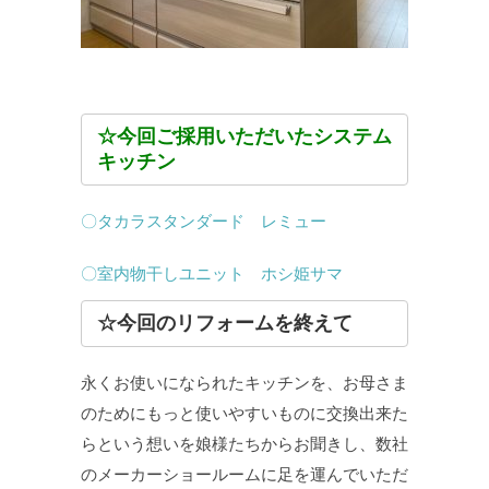
☆今回ご採用いただいたシステム
キッチン
〇タカラスタンダード レミュー
〇室内物干しユニット ホシ姫サマ
☆今回のリフォームを終えて
永くお使いになられたキッチンを、お母さま
のためにもっと使いやすいものに交換出来た
らという想いを娘様たちからお聞きし、数社
のメーカーショールームに足を運んでいただ