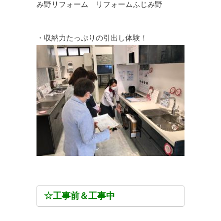
・収納力たっぷりの引出し体験！
☆工事前＆工事中