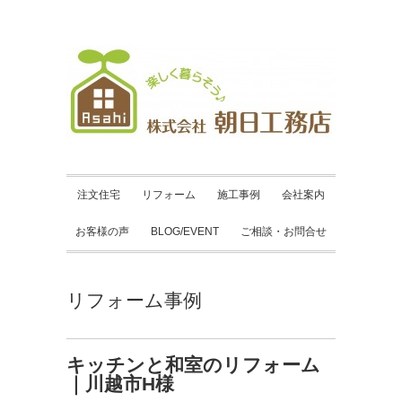
注文住宅
リフォーム
施工事例
会社案内
お客様の声
BLOG/EVENT
ご相談・お問合せ
リフォーム事例
キッチンと和室のリフォーム
｜川越市H様