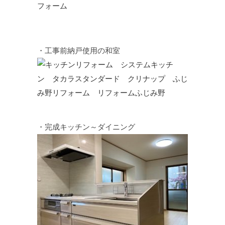
・工事前納戸使用の和室
・完成キッチン～ダイニング