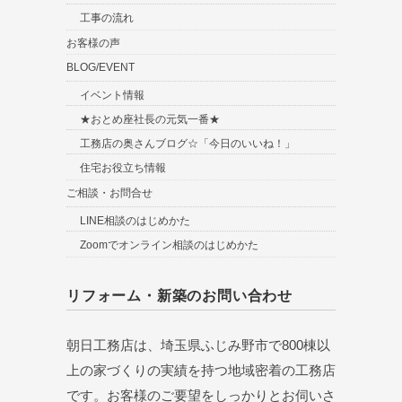
工事の流れ
お客様の声
BLOG/EVENT
イベント情報
★おとめ座社長の元気一番★
工務店の奥さんブログ☆「今日のいいね！」
住宅お役立ち情報
ご相談・お問合せ
LINE相談のはじめかた
Zoomでオンライン相談のはじめかた
リフォーム・新築のお問い合わせ
朝日工務店は、埼玉県ふじみ野市で800棟以
上の家づくりの実績を持つ地域密着の工務店
です。お客様のご要望をしっかりとお伺いさ