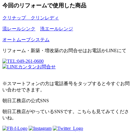
今回のリフォームで使用した商品
クリナップ クリンレディ
流レールシンク
洗エールレンジ
オートムーブシステム
リフォーム・新築・増改築のお問合せはお電話かLINEにて
※スマートフォンの方は電話番号をタップすると今すぐお問
い合わせできます。
朝日工務店の公式SNS
朝日工務店がやっているSNSです。こちらも見てみてくださ
いね。