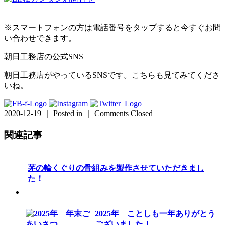
※スマートフォンの方は電話番号をタップすると今すぐお問
い合わせできます。
朝日工務店の公式SNS
朝日工務店がやっているSNSです。こちらも見てみてくださ
いね。
2020-12-19 ｜ Posted in ｜
Comments Closed
関連記事
茅の輪くぐりの骨組みを製作させていただきまし
た！
2025年 ことしも一年ありがとう
ございました！