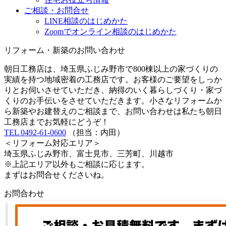
ご相談・お問合せ
LINE相談のはじめかた
Zoomでオンライン相談のはじめかた
リフォーム・新築のお問い合わせ
朝日工務店は、埼玉県ふじみ野市で800棟以上の家づくりの
実績を持つ地域密着の工務店です。お客様のご要望をしっか
りとお伺いさせていただき、納得のいく暮らしづくり・家づ
くりのお手伝いをさせていただきます。小さなリフォームか
ら新築やお建替えのご相談まで、お問い合わせは私たち朝日
工務店までお気軽にどうぞ！
TEL 0492-61-0600
（担当：内田）
＜リフォーム対応エリア＞
埼玉県ふじみ野市、富士見市、三芳町、川越市
※上記エリア以外もご相談に応じます。
まずはお問合せくださいね。
お問合わせ