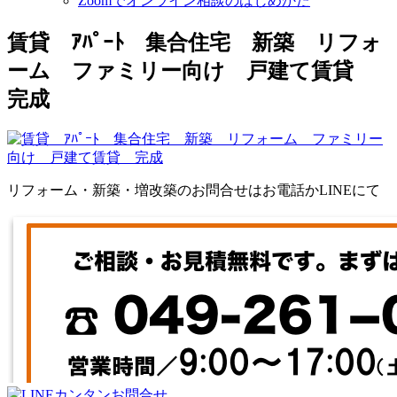
Zoomでオンライン相談のはじめかた
賃貸 ｱﾊﾟｰﾄ 集合住宅 新築 リフォ
ーム ファミリー向け 戸建て賃貸
完成
リフォーム・新築・増改築のお問合せはお電話かLINEにて