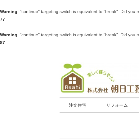
Warning
: "continue" targeting switch is equivalent to "break". Did you
77
Warning
: "continue" targeting switch is equivalent to "break". Did you
87
注文住宅
リフォーム