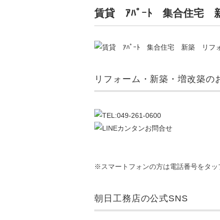
賃貸 ｱﾊﾟｰﾄ 集合住宅
リフォーム・新築・増改築のお
※スマートフォンの方は電話番号をタッ
朝日工務店の公式SNS