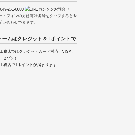
ートフォンの方は電話番号をタップすると今
問い合わせできます。
ォームはクレジット＆Tポイントで