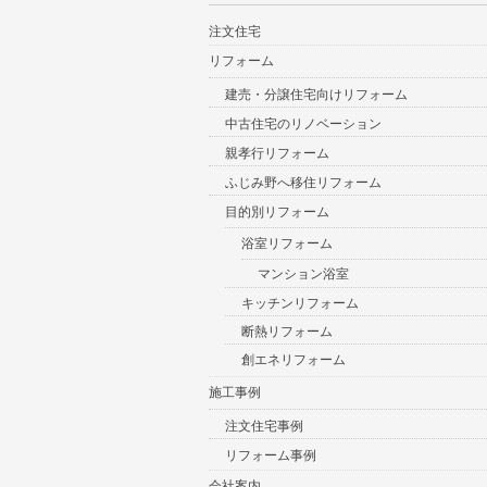
注文住宅
リフォーム
建売・分譲住宅向けリフォーム
中古住宅のリノベーション
親孝行リフォーム
ふじみ野へ移住リフォーム
目的別リフォーム
浴室リフォーム
マンション浴室
キッチンリフォーム
断熱リフォーム
創エネリフォーム
施工事例
注文住宅事例
リフォーム事例
会社案内