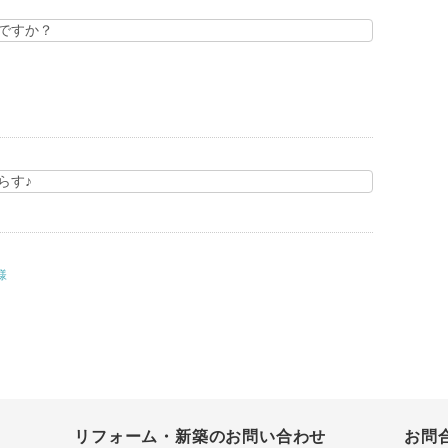
ですか？
らす♪
様
リフォーム・新築のお問い合わせ
お問