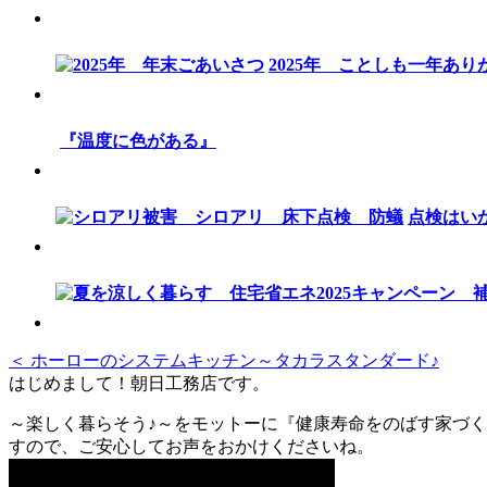
2025年 ことしも一年あ
『温度に色がある』
点検はい
＜ ホーローのシステムキッチン～タカラスタンダード♪
はじめまして！朝日工務店です。
～楽しく暮らそう♪～をモットーに『健康寿命をのばす家づく
すので、ご安心してお声をおかけくださいね。