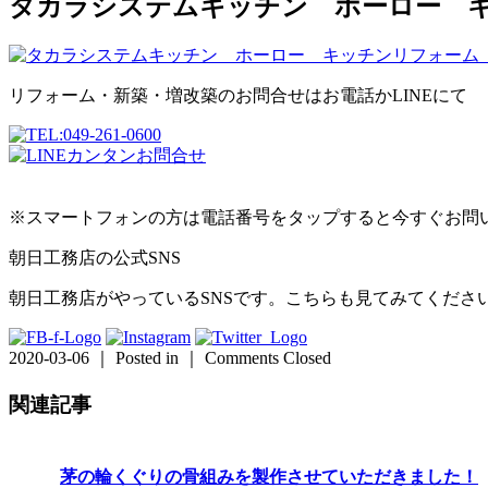
タカラシステムキッチン ホーロー 
リフォーム・新築・増改築のお問合せはお電話かLINEにて
※スマートフォンの方は電話番号をタップすると今すぐお問
朝日工務店の公式SNS
朝日工務店がやっているSNSです。こちらも見てみてくださ
2020-03-06 ｜ Posted in ｜
Comments Closed
関連記事
茅の輪くぐりの骨組みを製作させていただきました！