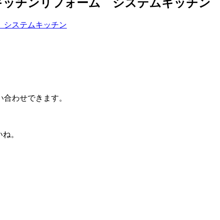
キッチンリフォーム システムキッチン
い合わせできます。
いね。