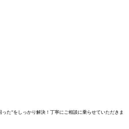
困った”をしっかり解決！丁寧にご相談に乗らせていただきま