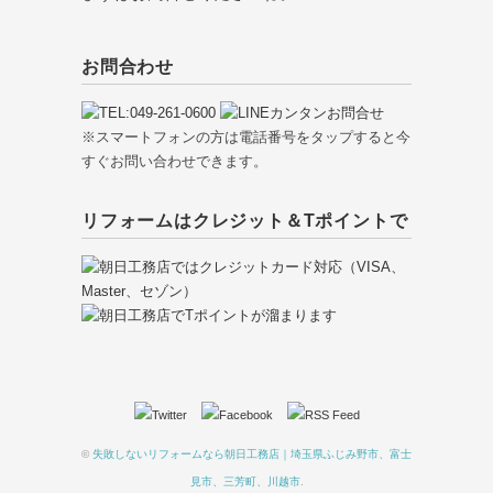
お問合わせ
※スマートフォンの方は電話番号をタップすると今
すぐお問い合わせできます。
リフォームはクレジット＆Tポイントで
©
失敗しないリフォームなら朝日工務店｜埼玉県ふじみ野市、富士
見市、三芳町、川越市
.