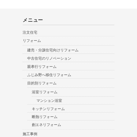
メニュー
注文住宅
リフォーム
建売・分譲住宅向けリフォーム
中古住宅のリノベーション
親孝行リフォーム
ふじみ野へ移住リフォーム
目的別リフォーム
浴室リフォーム
マンション浴室
キッチンリフォーム
断熱リフォーム
創エネリフォーム
施工事例