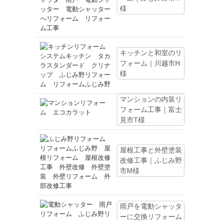
様
キッチンと和室のリ
フォーム｜川越市H
様
マンションの内装リ
フォーム工事｜富士
見市T様
屋根工事と外壁塗装
改修工事｜ふじみ野
市M様
雨戸を電動シャッタ
ーに交換リフォーム