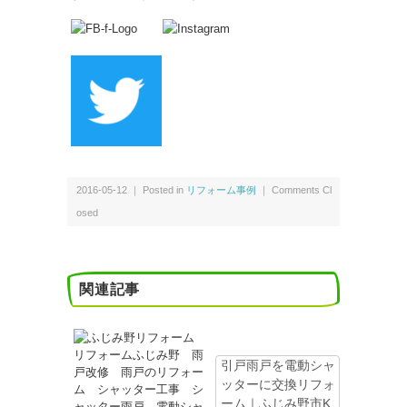
2016-05-12 ｜ Posted in
リフォーム事例
｜
Comments Cl
osed
関連記事
引戸雨戸を電動シャ
ッターに交換リフォ
ーム｜ふじみ野市K