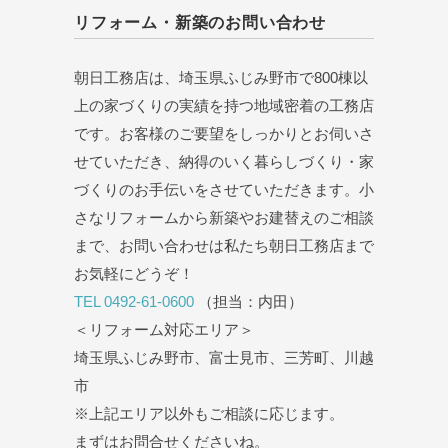
リフォーム・新築のお問い合わせ
朝日工務店は、埼玉県ふじみ野市で800棟以
上の家づくりの実績を持つ地域密着の工務店
です。お客様のご要望をしっかりとお伺いさ
せていただき、納得のいく暮らしづくり・家
づくりのお手伝いをさせていただきます。小
さなリフォームから新築やお建替えのご相談
まで、お問い合わせは私たち朝日工務店まで
お気軽にどうぞ！
TEL 0492-61-0600
（担当：内田）
＜リフォーム対応エリア＞
埼玉県ふじみ野市、富士見市、三芳町、川越
市
※上記エリア以外もご相談に応じます。
まずはお問合せくださいね。