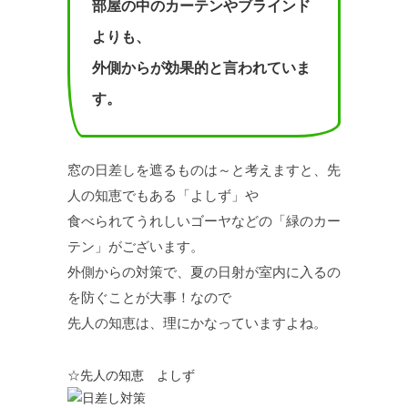
部屋の中のカーテンやブラインド
よりも、
外側からが効果的と言われていま
す。
窓の日差しを遮るものは～と考えますと、先
人の知恵でもある「よしず」や
食べられてうれしいゴーヤなどの「緑のカー
テン」がございます。
外側からの対策で、夏の日射が室内に入るの
を防ぐことが大事！なので
先人の知恵は、理にかなっていますよね。
☆先人の知恵 よしず