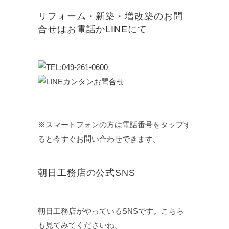
リフォーム・新築・増改築のお問
合せはお電話かLINEにて
※スマートフォンの方は電話番号をタップす
ると今すぐお問い合わせできます。
朝日工務店の公式SNS
朝日工務店がやっているSNSです。こちら
も見てみてくださいね。