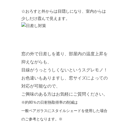
☆おろすと外からは目隠しになり、室内からは
少しだけ霞んで見えます。
窓の外で日差しを遮り、部屋内の温度上昇を
抑えながらも、
目線がうっとうしくないというスグレモノ！
お色違いもありますし、窓サイズによっての
対応が可能なので、
ご興味のある方はお気軽にご質問ください。
※約80％の日射熱取得率の削減は
一般ペアガラスにスタイルシェードを使用した場合
のご参考となります。※