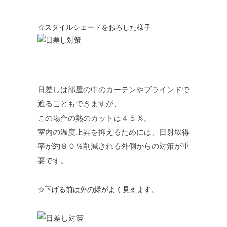
☆スタイルシェードをおろした様子
日差しは部屋の中のカーテンやブラインドで
遮ることもできますが、
この場合の熱のカットは４５％。
室内の温度上昇を抑えるためには、日射取得
率が約８０％削減される外側からの対策が重
要です。
☆下げる前は外の緑がよく見えます。