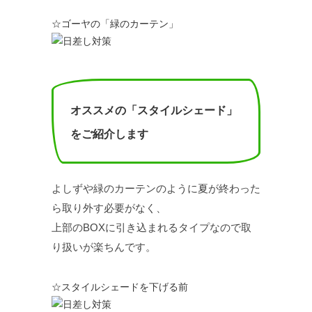
☆ゴーヤの「緑のカーテン」
オススメの「スタイルシェード」
をご紹介します
よしずや緑のカーテンのように夏が終わった
ら取り外す必要がなく、
上部のBOXに引き込まれるタイプなので取
り扱いが楽ちんです。
☆スタイルシェードを下げる前