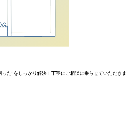
困った”をしっかり解決！丁寧にご相談に乗らせていただきま