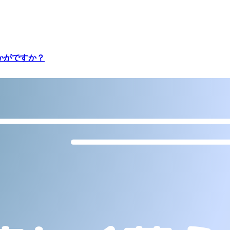
かがですか？