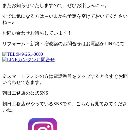
またお知らせいたしますので、ぜひお楽しみに～。
すでに気になる方は～いまから予定を空けておいてください
ね～♪
お問い合わせお待ちしています！
リフォーム・新築・増改築のお問合せはお電話かLINEにて
※スマートフォンの方は電話番号をタップすると今すぐお問
い合わせできます。
朝日工務店の公式SNS
朝日工務店がやっているSNSです。こちらも見てみてくださ
いね。