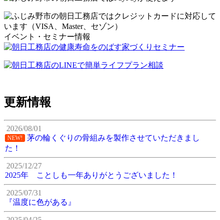
イベント・セミナー情報
更新情報
2026/08/01
茅の輪くぐりの骨組みを製作させていただきまし
NEW!
た！
2025/12/27
2025年 ことしも一年ありがとうございました！
2025/07/31
『温度に色がある』
2025/04/25