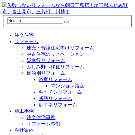
注文住宅
リフォーム
建売・分譲住宅向けリフォーム
中古住宅のリノベーション
親孝行リフォーム
ふじみ野へ移住リフォーム
目的別リフォーム
浴室リフォーム
マンション浴室
キッチンリフォーム
断熱リフォーム
創エネリフォーム
施工事例
注文住宅事例
リフォーム事例
会社案内