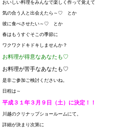
おいしい料理をみんなで楽しく作って覚えて
気の合う人と出会えたら～♡ とか
彼に食べさせたい～♡ とか
春はもうすぐそこの季節に
ワクワクドキドキしませんか？
お料理が得意なあなたも♡
お料理が苦手なあなたも♡
是非ご参加ご検討くださいね。
日程は～
平成３１年３月９日（土）に決定！！
川越のクリナップショールームにて。
詳細が決まり次第に