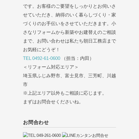
です。お客様のご要望をしっかりとお伺いさ
せていただき、納得のいく暮らしづくり・家
づくりのお手伝いをさせていただきます。小
さなリフォームから新築やお建替えのご相談
まで、お問い合わせは私たち朝日工務店まで
お気軽にどうぞ！
TEL 0492-61-0600
（担当：内田）
＜リフォーム対応エリア＞
埼玉県ふじみ野市、富士見市、三芳町、川越
市
※上記エリア以外もご相談に応じます。
まずはお問合せくださいね。
お問合わせ