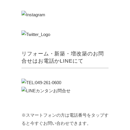
リフォーム・新築・増改築のお問
合せはお電話かLINEにて
※スマートフォンの方は電話番号をタップす
ると今すぐお問い合わせできます。