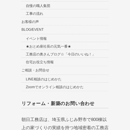
自慢の職人集団
工事の流れ
お客様の声
BLOG/EVENT
イベント情報
★おとめ座社長の元気一番★
工務店の奥さんブログ☆「今日のいいね！」
住宅お役立ち情報
ご相談・お問合せ
LINE相談のはじめかた
Zoomでオンライン相談のはじめかた
リフォーム・新築のお問い合わせ
朝日工務店は、埼玉県ふじみ野市で800棟以
上の家づくりの実績を持つ地域密着の工務店