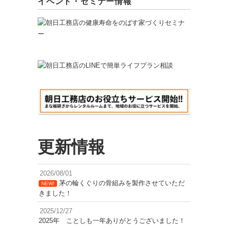
イベント・セミナー情報
更新情報
2026/08/01
茅の輪くぐりの骨組みを製作させていただ
NEW!
きました！
2025/12/27
2025年 ことしも一年ありがとうございました！