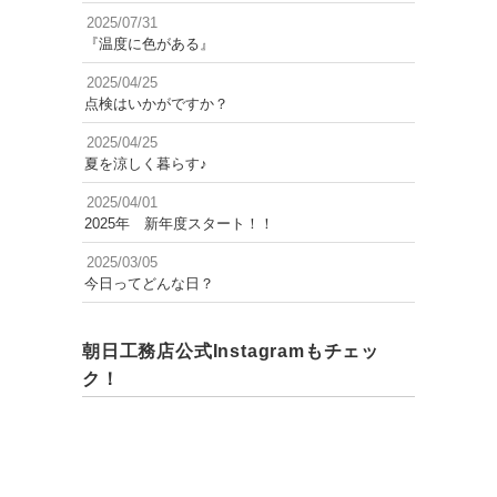
2025/07/31
『温度に色がある』
2025/04/25
点検はいかがですか？
2025/04/25
夏を涼しく暮らす♪
2025/04/01
2025年 新年度スタート！！
2025/03/05
今日ってどんな日？
朝日工務店公式Instagramもチェッ
ク！