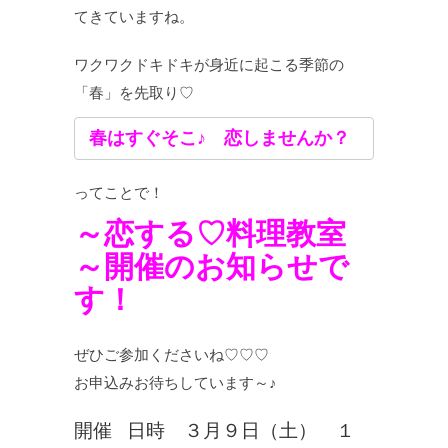
てきていますね。
ワクワクドキドキが身近に起こる季節の
「春」を先取り♡
春はすぐそこ♪ 恋しませんか？
ってことで！
～恋する♡料理教室
～開催のお知らせで
す！
ぜひご参加くださいね♡♡♡
お申込みお待ちしています～♪
開催 日時 ３月９日（土） １