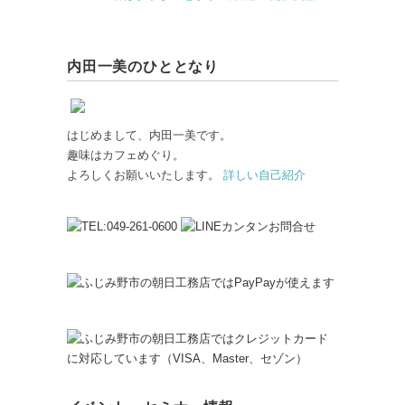
内田一美のひととなり
はじめまして、内田一美です。
趣味はカフェめぐり。
よろしくお願いいたします。
詳しい自己紹介