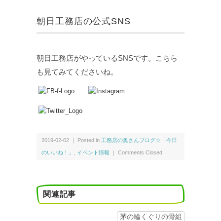
朝日工務店の公式SNS
朝日工務店がやっているSNSです。こちら
も見てみてくださいね。
2019-02-02 ｜ Posted in
工務店の奥さんブログ☆「今日
のいいね！」
,
イベント情報
｜
Comments Closed
関連記事
茅の輪くぐりの骨組