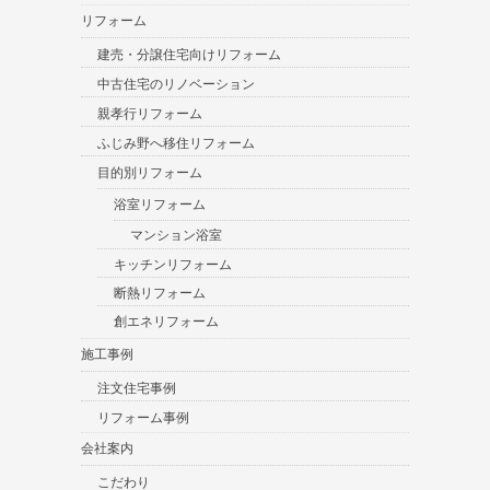
リフォーム
建売・分譲住宅向けリフォーム
中古住宅のリノベーション
親孝行リフォーム
ふじみ野へ移住リフォーム
目的別リフォーム
浴室リフォーム
マンション浴室
キッチンリフォーム
断熱リフォーム
創エネリフォーム
施工事例
注文住宅事例
リフォーム事例
会社案内
こだわり