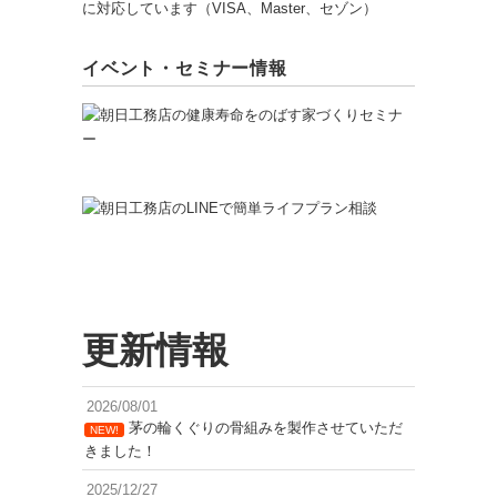
イベント・セミナー情報
更新情報
2026/08/01
茅の輪くぐりの骨組みを製作させていただ
NEW!
きました！
2025/12/27