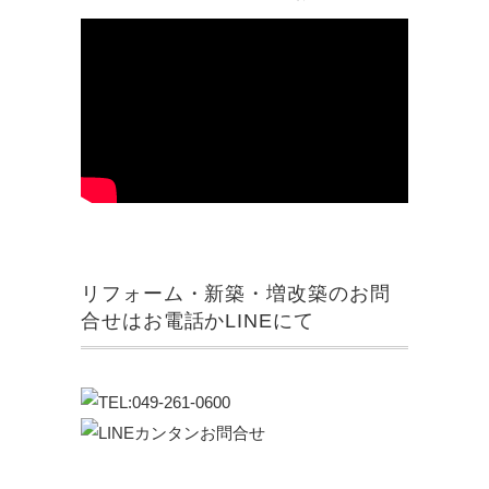
リフォーム・新築・増改築のお問
合せはお電話かLINEにて