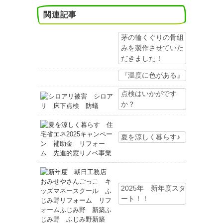
関連記事
茅の輪くぐりの骨組
みを製作させていた
だきました！
『温度に色がある』
点検はいかがです
か？
夏を涼しく暮らす♪
2025年 新年度スタ
ート！！