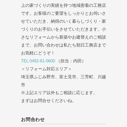
上の家づくりの実績を持つ地域密着の工務店
です。お客様のご要望をしっかりとお伺いさ
せていただき、納得のいく暮らしづくり・家
づくりのお手伝いをさせていただきます。小
さなリフォームから新築やお建替えのご相談
まで、お問い合わせは私たち朝日工務店まで
お気軽にどうぞ！
TEL 0492-61-0600
（担当：内田）
＜リフォーム対応エリア＞
埼玉県ふじみ野市、富士見市、三芳町、川越
市
※上記エリア以外もご相談に応じます。
まずはお問合せくださいね。
お問合わせ