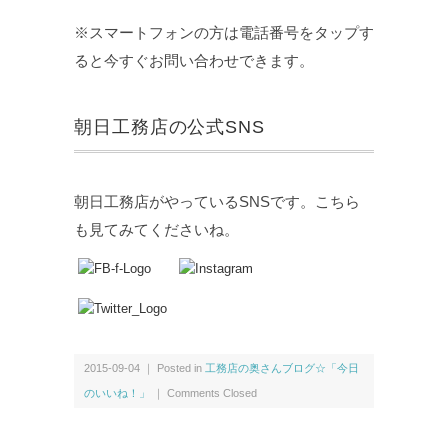
※スマートフォンの方は電話番号をタップす
ると今すぐお問い合わせできます。
朝日工務店の公式SNS
朝日工務店がやっているSNSです。こちら
も見てみてくださいね。
2015-09-04 ｜ Posted in
工務店の奥さんブログ☆「今日
のいいね！」
｜
Comments Closed