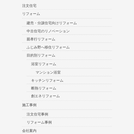
注文住宅
リフォーム
建売・分譲住宅向けリフォーム
中古住宅のリノベーション
親孝行リフォーム
ふじみ野へ移住リフォーム
目的別リフォーム
浴室リフォーム
マンション浴室
キッチンリフォーム
断熱リフォーム
創エネリフォーム
施工事例
注文住宅事例
リフォーム事例
会社案内