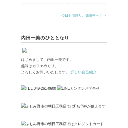
今日も雨降り。発電中～！ ＞
内田一美のひととなり
はじめまして、内田一美です。
趣味はカフェめぐり。
よろしくお願いいたします。
詳しい自己紹介