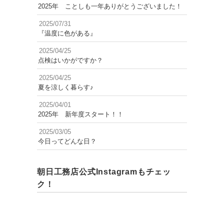
2025年 ことしも一年ありがとうございました！
2025/07/31
『温度に色がある』
2025/04/25
点検はいかがですか？
2025/04/25
夏を涼しく暮らす♪
2025/04/01
2025年 新年度スタート！！
2025/03/05
今日ってどんな日？
朝日工務店公式Instagramもチェッ
ク！