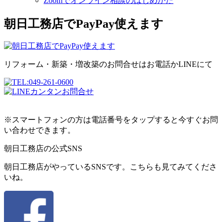
Zoomでオンライン相談のはじめかた
朝日工務店でPayPay使えます
リフォーム・新築・増改築のお問合せはお電話かLINEにて
※スマートフォンの方は電話番号をタップすると今すぐお問
い合わせできます。
朝日工務店の公式SNS
朝日工務店がやっているSNSです。こちらも見てみてくださ
いね。