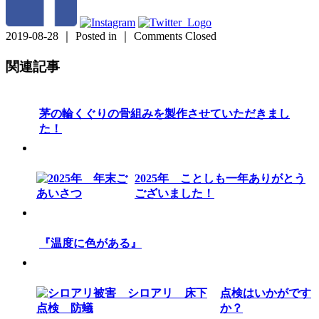
2019-08-28 ｜ Posted in ｜
Comments Closed
関連記事
茅の輪くぐりの骨組みを製作させていただきまし
た！
2025年 ことしも一年ありがとう
ございました！
『温度に色がある』
点検はいかがです
か？