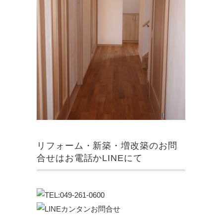
リフォーム・新築・増改築のお問
合せはお電話かLINEにて