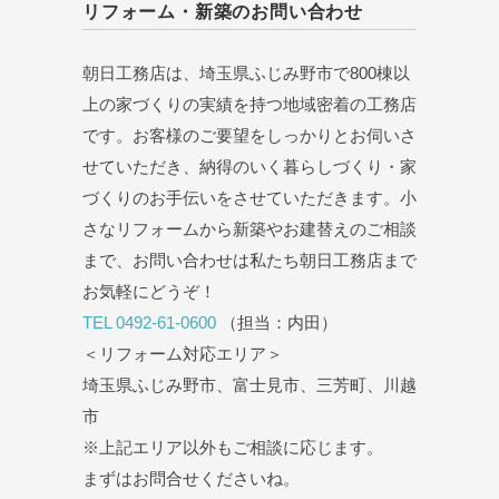
リフォーム・新築のお問い合わせ
朝日工務店は、埼玉県ふじみ野市で800棟以
上の家づくりの実績を持つ地域密着の工務店
です。お客様のご要望をしっかりとお伺いさ
せていただき、納得のいく暮らしづくり・家
づくりのお手伝いをさせていただきます。小
さなリフォームから新築やお建替えのご相談
まで、お問い合わせは私たち朝日工務店まで
お気軽にどうぞ！
TEL 0492-61-0600
（担当：内田）
＜リフォーム対応エリア＞
埼玉県ふじみ野市、富士見市、三芳町、川越
市
※上記エリア以外もご相談に応じます。
まずはお問合せくださいね。