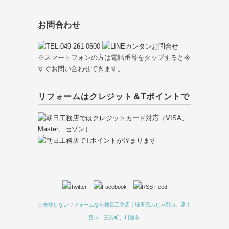
お問合わせ
※スマートフォンの方は電話番号をタップすると今
すぐお問い合わせできます。
リフォームはクレジット＆Tポイントで
©
失敗しないリフォームなら朝日工務店｜埼玉県ふじみ野市、富士
見市、三芳町、川越市
.