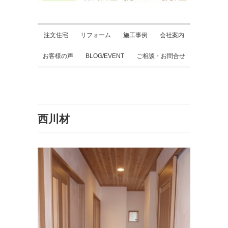
注文住宅
リフォーム
施工事例
会社案内
お客様の声
BLOG/EVENT
ご相談・お問合せ
西川材