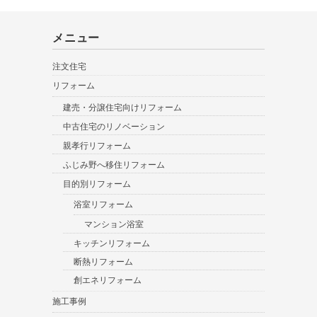
メニュー
注文住宅
リフォーム
建売・分譲住宅向けリフォーム
中古住宅のリノベーション
親孝行リフォーム
ふじみ野へ移住リフォーム
目的別リフォーム
浴室リフォーム
マンション浴室
キッチンリフォーム
断熱リフォーム
創エネリフォーム
施工事例