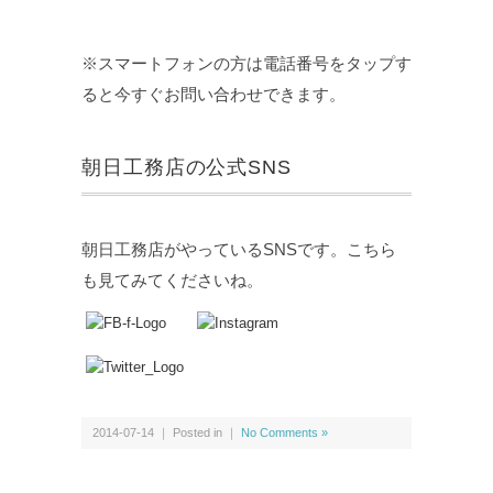
※スマートフォンの方は電話番号をタップす
ると今すぐお問い合わせできます。
朝日工務店の公式SNS
朝日工務店がやっているSNSです。こちら
も見てみてくださいね。
2014-07-14 ｜ Posted in ｜
No Comments »