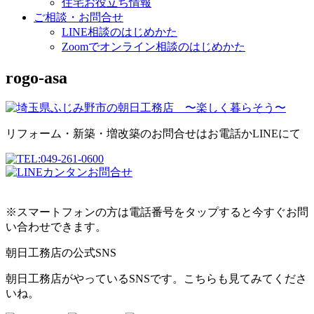
住宅お役立ち情報
ご相談・お問合せ
LINE相談のはじめかた
Zoomでオンライン相談のはじめかた
rogo-asa
リフォーム・新築・増改築のお問合せはお電話かLINEにて
※スマートフォンの方は電話番号をタップすると今すぐお問
い合わせできます。
朝日工務店の公式SNS
朝日工務店がやっているSNSです。こちらも見てみてくださ
いね。