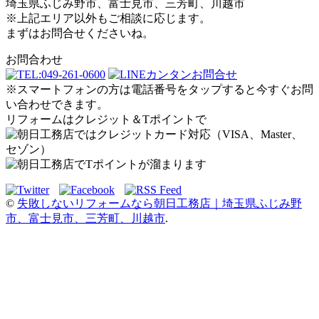
埼玉県ふじみ野市、富士見市、三芳町、川越市
※上記エリア以外もご相談に応じます。
まずはお問合せくださいね。
お問合わせ
※スマートフォンの方は電話番号をタップすると今すぐお問
い合わせできます。
リフォームはクレジット＆Tポイントで
©
失敗しないリフォームなら朝日工務店｜埼玉県ふじみ野
市、富士見市、三芳町、川越市
.