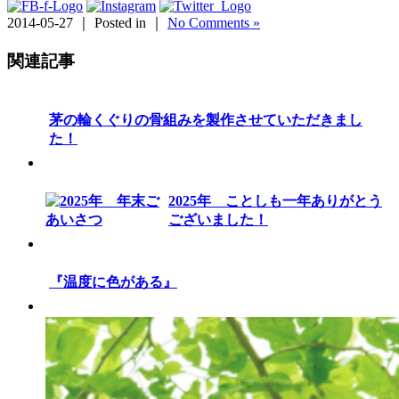
2014-05-27 ｜ Posted in ｜
No Comments »
関連記事
茅の輪くぐりの骨組みを製作させていただきまし
た！
2025年 ことしも一年ありがとう
ございました！
『温度に色がある』