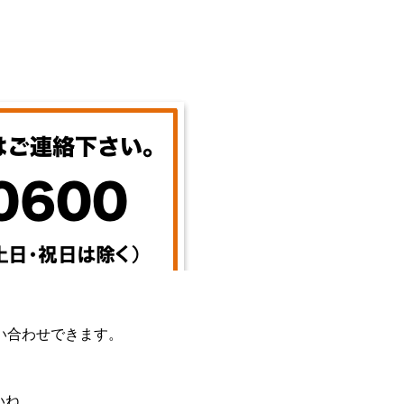
い合わせできます。
いね。