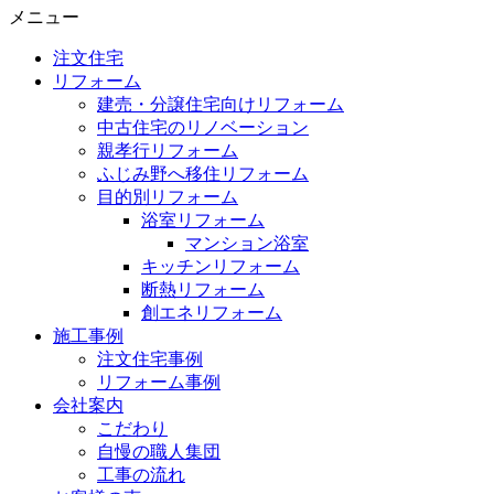
メニュー
注文住宅
リフォーム
建売・分譲住宅向けリフォーム
中古住宅のリノベーション
親孝行リフォーム
ふじみ野へ移住リフォーム
目的別リフォーム
浴室リフォーム
マンション浴室
キッチンリフォーム
断熱リフォーム
創エネリフォーム
施工事例
注文住宅事例
リフォーム事例
会社案内
こだわり
自慢の職人集団
工事の流れ