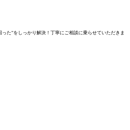
困った”をしっかり解決！丁寧にご相談に乗らせていただきま