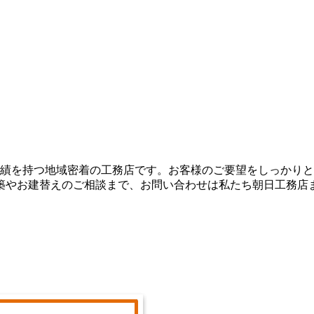
実績を持つ地域密着の工務店です。お客様のご要望をしっかり
築やお建替えのご相談まで、お問い合わせは私たち朝日工務店