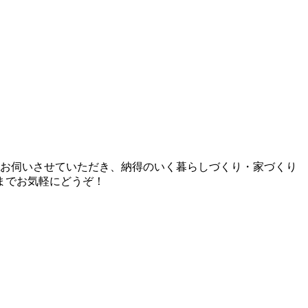
とお伺いさせていただき、納得のいく暮らしづくり・家づくり
までお気軽にどうぞ！