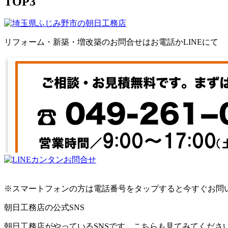
TOP3
リフォーム・新築・増改築のお問合せはお電話かLINEにて
※スマートフォンの方は電話番号をタップすると今すぐお問
朝日工務店の公式SNS
朝日工務店がやっているSNSです。こちらも見てみてくださ