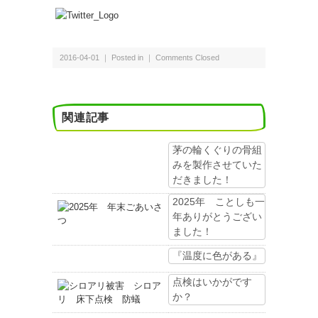
2016-04-01 ｜ Posted in ｜
Comments Closed
関連記事
茅の輪くぐりの骨組
みを製作させていた
だきました！
2025年 ことしも一
年ありがとうござい
ました！
『温度に色がある』
点検はいかがです
か？