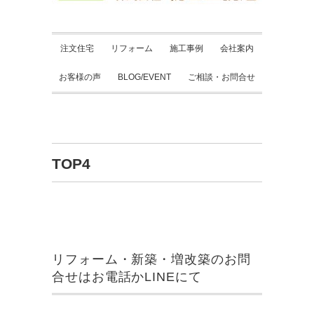
注文住宅
リフォーム
施工事例
会社案内
お客様の声
BLOG/EVENT
ご相談・お問合せ
TOP4
リフォーム・新築・増改築のお問
合せはお電話かLINEにて