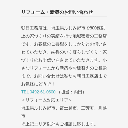
リフォーム・新築のお問い合わせ
朝日工務店は、埼玉県ふじみ野市で800棟以
上の家づくりの実績を持つ地域密着の工務店
です。お客様のご要望をしっかりとお伺いさ
せていただき、納得のいく暮らしづくり・家
づくりのお手伝いをさせていただきます。小
さなリフォームから新築やお建替えのご相談
まで、お問い合わせは私たち朝日工務店まで
お気軽にどうぞ！
TEL 0492-61-0600
（担当：内田）
＜リフォーム対応エリア＞
埼玉県ふじみ野市、富士見市、三芳町、川越
市
※上記エリア以外もご相談に応じます。