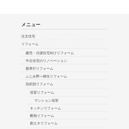
メニュー
注文住宅
リフォーム
建売・分譲住宅向けリフォーム
中古住宅のリノベーション
親孝行リフォーム
ふじみ野へ移住リフォーム
目的別リフォーム
浴室リフォーム
マンション浴室
キッチンリフォーム
断熱リフォーム
創エネリフォーム