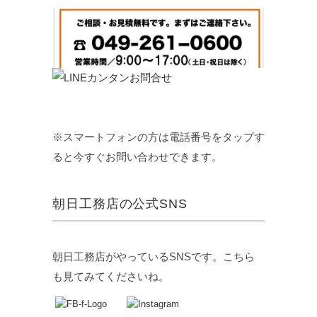
※スマートフォンの方は電話番号をタップす
ると今すぐお問い合わせできます。
朝日工務店の公式SNS
朝日工務店がやっているSNSです。こちら
も見てみてくださいね。