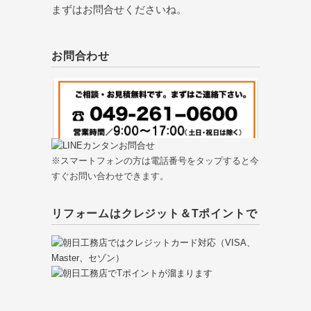
まずはお問合せくださいね。
お問合わせ
※スマートフォンの方は電話番号をタップすると今
すぐお問い合わせできます。
リフォームはクレジット＆Tポイントで