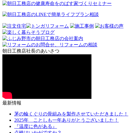
朝日工務店社長のあいさつ
最新情報
茅の輪くぐりの骨組みを製作させていただきました！
2025年 ことしも一年ありがとうございました！
『温度に色がある』
点検はいかがですか？