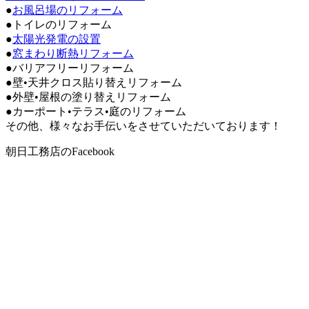
●
お風呂場のリフォーム
●トイレのリフォーム
●
太陽光発電の設置
●
窓まわり断熱リフォーム
●バリアフリーリフォーム
●壁•天井クロス貼り替えリフォーム
●外壁•屋根の塗り替えリフォーム
●カーポート•テラス•庭のリフォーム
その他、様々なお手伝いをさせていただいております！
朝日工務店のFacebook