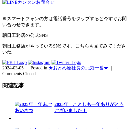
※スマートフォンの方は電話番号をタップすると今すぐお問
い合わせできます。
朝日工務店の公式SNS
朝日工務店がやっているSNSです。こちらも見てみてくださ
いね。
2024-03-05 ｜ Posted in
★おとめ座社長の元気一番★
｜
Comments Closed
関連記事
2025年 ことしも一年ありがとう
ございました！