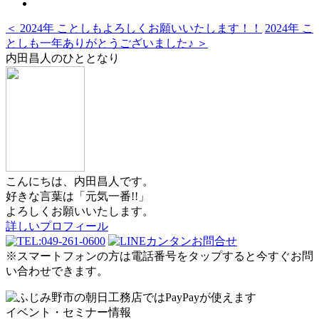
＜ 2024年 ことしもよろしくお願いいたします！！
2024年 こ
としも一年ありがとうございました♪ ＞
内田昌人のひととなり
こんにちは、内田昌人です。
好きな言葉は「元気一番!!」
よろしくお願いいたします。
詳しいプロフィール
※スマートフォンの方は電話番号をタップすると今すぐお問
い合わせできます。
イベント・セミナー情報