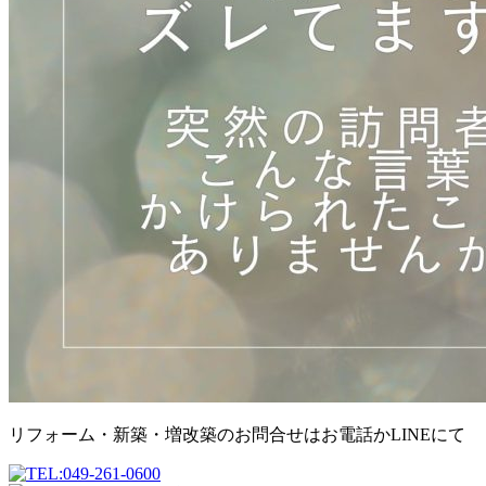
リフォーム・新築・増改築のお問合せはお電話かLINEにて