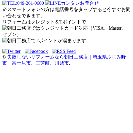
※スマートフォンの方は電話番号をタップすると今すぐお問
い合わせできます。
リフォームはクレジット＆Tポイントで
©
失敗しないリフォームなら朝日工務店｜埼玉県ふじみ野
市、富士見市、三芳町、川越市
.