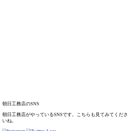
朝日工務店のSNS
朝日工務店がやっているSNSです。こちらも見てみてくださ
いね。