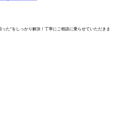
困った”をしっかり解決！丁寧にご相談に乗らせていただきま