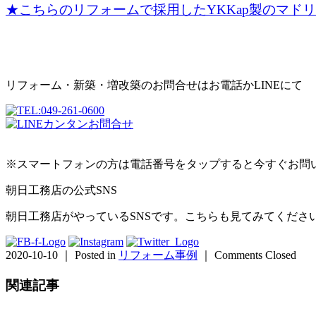
★こちらのリフォームで採用したYKKap製のマド
リフォーム・新築・増改築のお問合せはお電話かLINEにて
※スマートフォンの方は電話番号をタップすると今すぐお問
朝日工務店の公式SNS
朝日工務店がやっているSNSです。こちらも見てみてくださ
2020-10-10 ｜ Posted in
リフォーム事例
｜
Comments Closed
関連記事