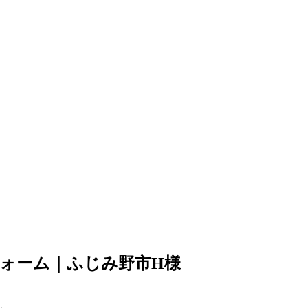
ォーム｜ふじみ野市H様