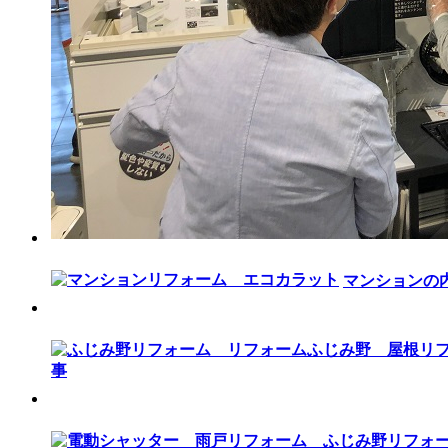
マンションの