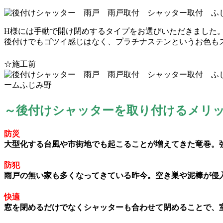
H様には手動で開け閉めするタイプをお選びいただきました
後付けでもゴツイ感じはなく、プラチナステンというお色も
☆施工前
～後付けシャッターを取り付けるメリ
防災
大型化する台風や市街地でも起こることが増えてきた竜巻。
防犯
雨戸の無い家も多くなってきている昨今。空き巣や泥棒が侵
快適
窓を閉めるだけでなくシャッターも合わせて閉めることで、