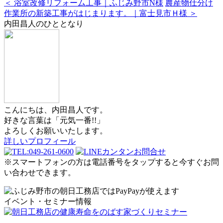
＜ 浴室改修リフォーム工事｜ふじみ野市N様
農産物仕分け
作業所の新築工事がはじまります。｜富士見市Ｈ様 ＞
内田昌人のひととなり
こんにちは、内田昌人です。
好きな言葉は「元気一番!!」
よろしくお願いいたします。
詳しいプロフィール
※スマートフォンの方は電話番号をタップすると今すぐお問
い合わせできます。
イベント・セミナー情報