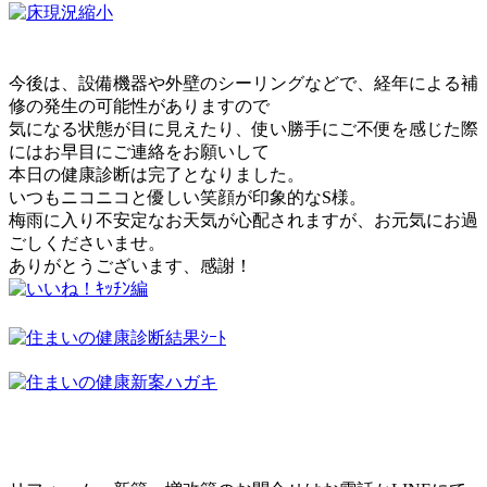
今後は、設備機器や外壁のシーリングなどで、経年による補
修の発生の可能性がありますので
気になる状態が目に見えたり、使い勝手にご不便を感じた際
にはお早目にご連絡をお願いして
本日の健康診断は完了となりました。
いつもニコニコと優しい笑顔が印象的なS様。
梅雨に入り不安定なお天気が心配されますが、お元気にお過
ごしくださいませ。
ありがとうございます、感謝！