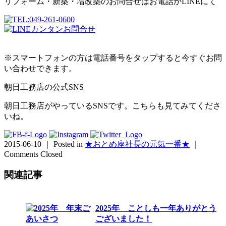
リフォーム・新築・増改築のお問合せはお電話かLINEにて
※スマートフォンの方は電話番号をタップすると今すぐお問
い合わせできます。
朝日工務店の公式SNS
朝日工務店がやっているSNSです。こちらも見てみてくださ
いね。
2015-06-10 ｜ Posted in
★おとめ座社長の元気一番★
｜
Comments Closed
関連記事
2025年 ことしも一年ありがとう
ございました！