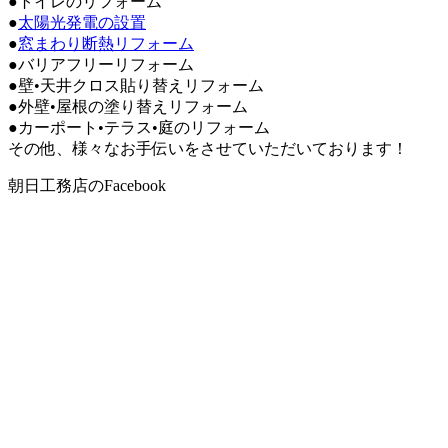
●トイレのリフォーム
●
太陽光発電の設置
●
窓まわり断熱リフォーム
●バリアフリーリフォーム
●壁•天井クロス貼り替えリフォーム
●外壁•屋根の塗り替えリフォーム
●カーポート•テラス•庭のリフォーム
その他、様々なお手伝いをさせていただいております！
朝日工務店のFacebook