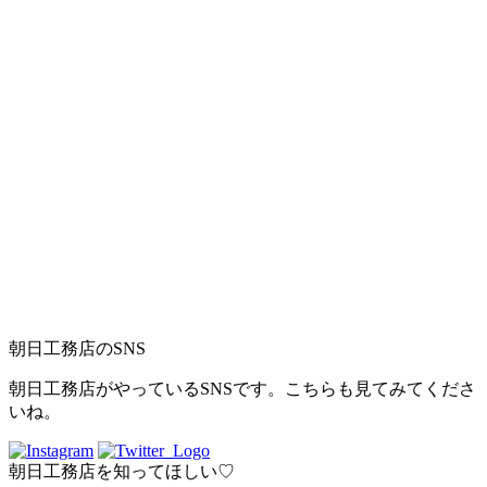
朝日工務店のSNS
朝日工務店がやっているSNSです。こちらも見てみてくださ
いね。
朝日工務店を知ってほしい♡