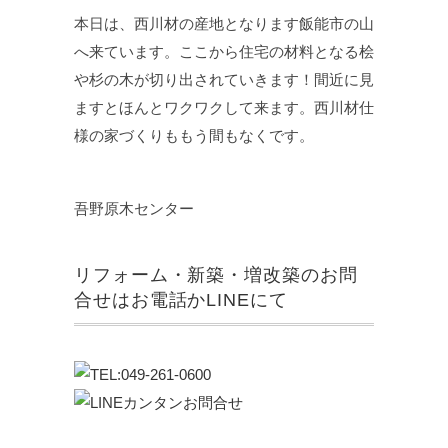
本日は、西川材の産地となります飯能市の山
へ来ています。ここから住宅の材料となる桧
や杉の木が切り出されていきます！間近に見
ますとほんとワクワクして来ます。西川材仕
様の家づくりももう間もなくです。
吾野原木センター
リフォーム・新築・増改築のお問
合せはお電話かLINEにて