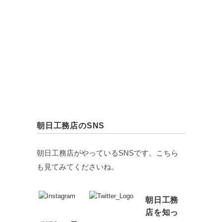
朝日工務店のSNS
朝日工務店がやっているSNSです。こちら
も見てみてくださいね。
朝日工務
店を知っ