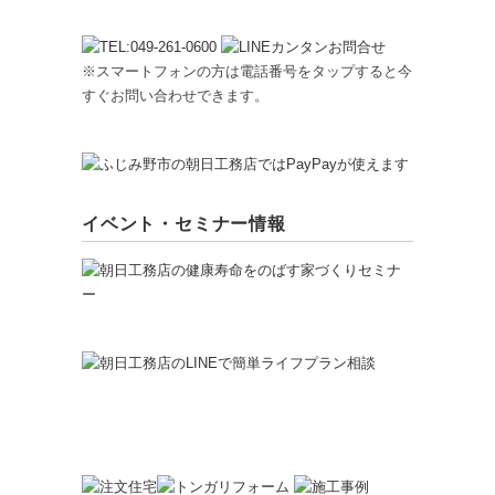
※スマートフォンの方は電話番号をタップすると今
すぐお問い合わせできます。
イベント・セミナー情報