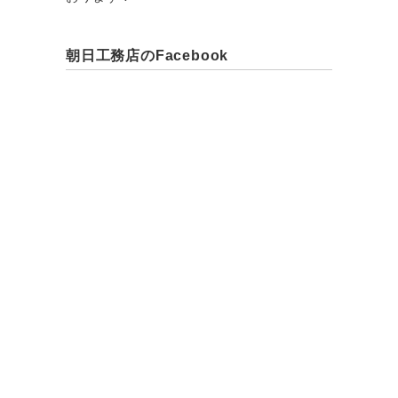
朝日工務店のFacebook