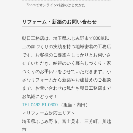
Zoomでオンライン相談のはじめかた
リフォーム・新築のお問い合わせ
朝日工務店は、埼玉県ふじみ野市で800棟以
上の家づくりの実績を持つ地域密着の工務店
です。お客様のご要望をしっかりとお伺いさ
せていただき、納得のいく暮らしづくり・家
づくりのお手伝いをさせていただきます。小
さなリフォームから新築やお建替えのご相談
まで、お問い合わせは私たち朝日工務店まで
お気軽にどうぞ！
TEL 0492-61-0600
（担当：内田）
＜リフォーム対応エリア＞
埼玉県ふじみ野市、富士見市、三芳町、川越
市