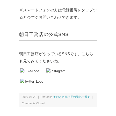
※スマートフォンの方は電話番号をタップす
ると今すぐお問い合わせできます。
朝日工務店の公式SNS
朝日工務店がやっているSNSです。こちら
も見てみてくださいね。
2016-04-22 ｜ Posted in
★おとめ座社長の元気一番★
｜
Comments Closed