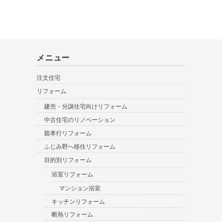
メニュー
注文住宅
リフォーム
建売・分譲住宅向けリフォーム
中古住宅のリノベーション
親孝行リフォーム
ふじみ野へ移住リフォーム
目的別リフォーム
浴室リフォーム
マンション浴室
キッチンリフォーム
断熱リフォーム