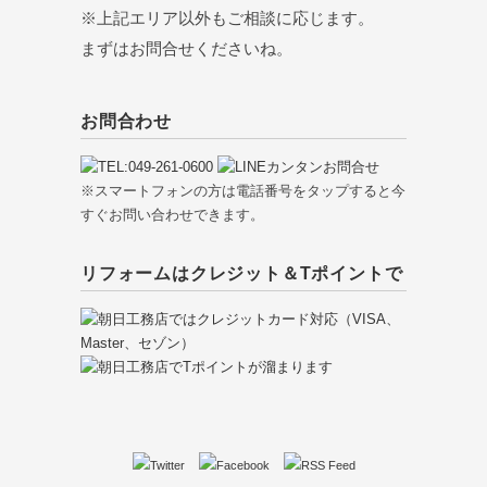
※上記エリア以外もご相談に応じます。
まずはお問合せくださいね。
お問合わせ
※スマートフォンの方は電話番号をタップすると今
すぐお問い合わせできます。
リフォームはクレジット＆Tポイントで