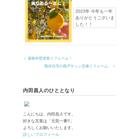
2023年 今年も一年
ありがとうございま
した！！
＜ 屋根外壁塗装リフォーム！
既存住宅の雨戸サッシ交換リフォーム。 ＞
内田昌人のひととなり
こんにちは、内田昌人です。
好きな言葉は「元気一番!!」
よろしくお願いいたします。
詳しいプロフィール