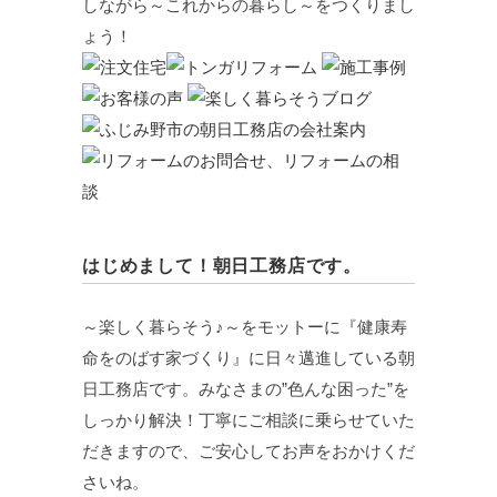
しながら～これからの暮らし～をつくりまし
ょう！
はじめまして！朝日工務店です。
～楽しく暮らそう♪～をモットーに『健康寿
命をのばす家づくり』に日々邁進している朝
日工務店です。みなさまの”色んな困った”を
しっかり解決！丁寧にご相談に乗らせていた
だきますので、ご安心してお声をおかけくだ
さいね。