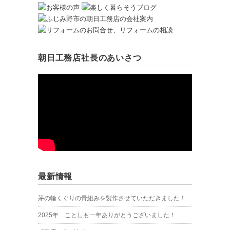
朝日工務店社長のあいさつ
最新情報
茅の輪くぐりの骨組みを製作させていただきました！
2025年 ことしも一年ありがとうございました！