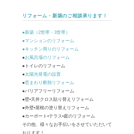
リフォーム・新築のご相談承ります！
●新築（2世帯・3世帯）
●マンションのリフォーム
●
キッチン周りのリフォーム
●
お風呂場のリフォーム
●トイレのリフォーム
●
太陽光発電の設置
●
窓まわり断熱リフォーム
●バリアフリーリフォーム
●壁•天井クロス貼り替えリフォーム
●外壁•屋根の塗り替えリフォーム
●カーポート•テラス•庭のリフォーム
その他、様々なお手伝いをさせていただいて
おります！