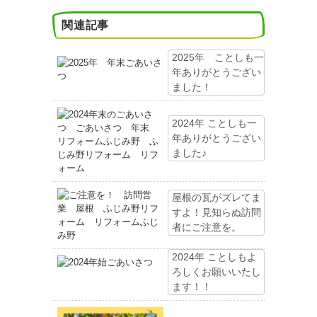
関連記事
2025年 ことしも一
年ありがとうござい
ました！
2024年 ことしも一
年ありがとうござい
ました♪
屋根の瓦がズレてま
すよ！見知らぬ訪問
者にご注意を。
2024年 ことしもよ
ろしくお願いいたし
ます！！