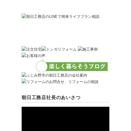
朝日工務店社長のあいさつ