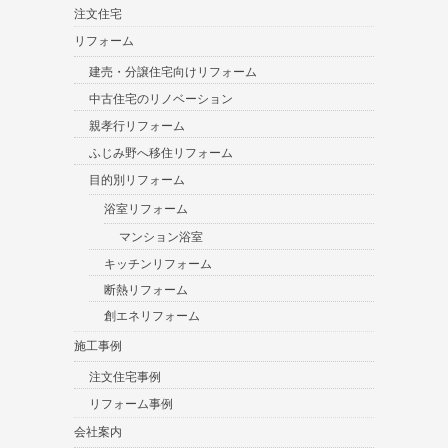
注文住宅
リフォーム
建売・分譲住宅向けリフォーム
中古住宅のリノベーション
親孝行リフォーム
ふじみ野へ移住リフォーム
目的別リフォーム
浴室リフォーム
マンション浴室
キッチンリフォーム
断熱リフォーム
創エネリフォーム
施工事例
注文住宅事例
リフォーム事例
会社案内