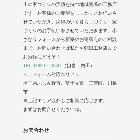
上の家づくりの実績を持つ地域密着の工務店
です。お客様のご要望をしっかりとお伺いさ
せていただき、納得のいく暮らしづくり・家
づくりのお手伝いをさせていただきます。小
さなリフォームから新築やお建替えのご相談
まで、お問い合わせは私たち朝日工務店まで
お気軽にどうぞ！
TEL 0492-61-0600
（担当：内田）
＜リフォーム対応エリア＞
埼玉県ふじみ野市、富士見市、三芳町、川越
市
※上記エリア以外もご相談に応じます。
まずはお問合せくださいね。
お問合わせ