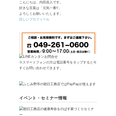
こんにちは、内田昌人です。
好きな言葉は「元気一番!!」
よろしくお願いいたします。
詳しいプロフィール
※スマートフォンの方は電話番号をタップすると今
すぐお問い合わせできます。
イベント・セミナー情報