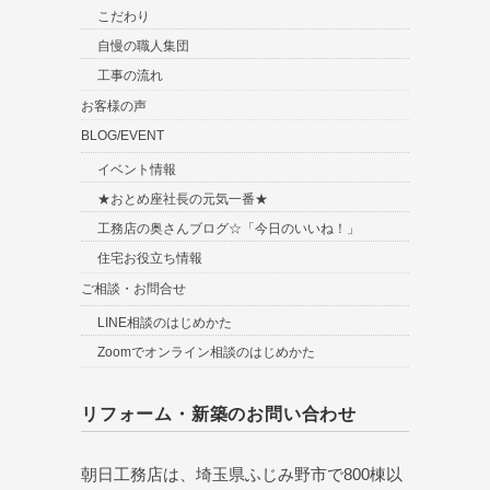
こだわり
自慢の職人集団
工事の流れ
お客様の声
BLOG/EVENT
イベント情報
★おとめ座社長の元気一番★
工務店の奥さんブログ☆「今日のいいね！」
住宅お役立ち情報
ご相談・お問合せ
LINE相談のはじめかた
Zoomでオンライン相談のはじめかた
リフォーム・新築のお問い合わせ
朝日工務店は、埼玉県ふじみ野市で800棟以