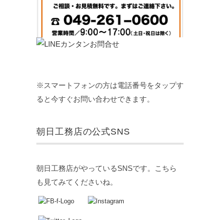
※スマートフォンの方は電話番号をタップす
ると今すぐお問い合わせできます。
朝日工務店の公式SNS
朝日工務店がやっているSNSです。こちら
も見てみてくださいね。