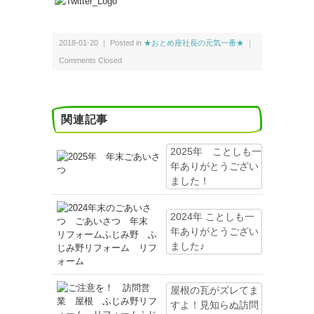
2018-01-20 ｜ Posted in
★おとめ座社長の元気一番★
｜
Comments Closed
関連記事
2025年 ことしも一
年ありがとうござい
ました！
2024年 ことしも一
年ありがとうござい
ました♪
屋根の瓦がズレてま
すよ！見知らぬ訪問