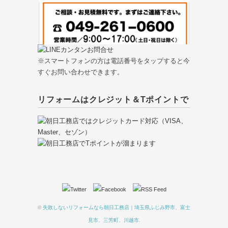
※スマートフォンの方は電話番号をタップすると今
すぐお問い合わせできます。
リフォームはクレジット＆Tポイントで
©
失敗しないリフォームなら朝日工務店｜埼玉県ふじみ野市、富士
見市、三芳町、川越市
.