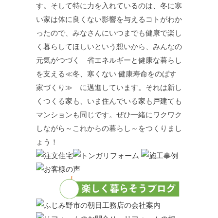
す。そして特に力を入れているのは、冬に寒
い家は体に良くない影響を与えるコトがわか
ったので、みなさんにいつまでも健康で楽し
く暮らしてほしいという想いから、みんなの
元気がつづく 省エネルギーと健康な暮らし
を支える≪冬、寒くない 健康寿命をのばす
家づくり≫ に邁進しています。それは新し
くつくる家も、いま住んでいる家も戸建ても
マンションも同じです。ぜひ一緒にワクワク
しながら～これからの暮らし～をつくりまし
ょう！