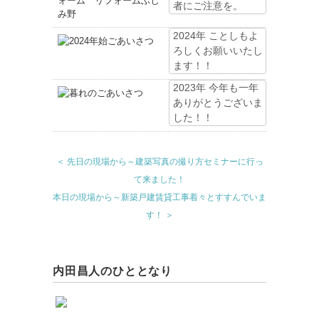
者にご注意を。
2024年 ことしもよ
ろしくお願いいたし
ます！！
2023年 今年も一年
ありがとうございま
した！！
＜ 先日の現場から～建築写真の撮り方セミナーに行っ
て来ました！
本日の現場から～新築戸建賃貸工事着々とすすんでいま
す！ ＞
内田昌人のひととなり