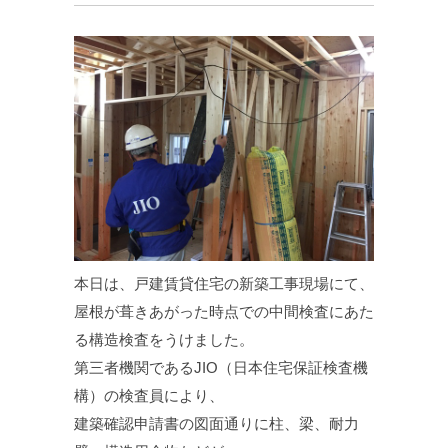
本日は、戸建賃貸住宅の新築工事現場にて、
屋根が葺きあがった時点での中間検査にあた
る構造検査をうけました。
第三者機関であるJIO（日本住宅保証検査機
構）の検査員により、
建築確認申請書の図面通りに柱、梁、耐力