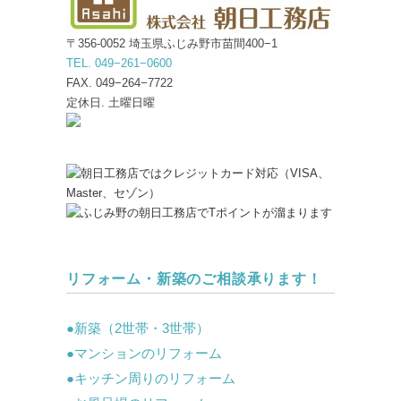
〒356-0052 埼玉県ふじみ野市苗間400−1
TEL. 049−261−0600
FAX. 049−264−7722
定休日. 土曜日曜
リフォーム・新築のご相談承ります！
●新築（2世帯・3世帯）
●マンションのリフォーム
●
キッチン周りのリフォーム