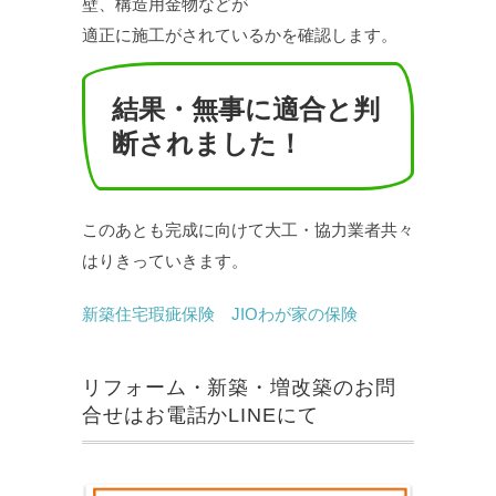
壁、構造用金物などが
適正に施工がされているかを確認します。
結果・無事に適合と判
断されました！
このあとも完成に向けて大工・協力業者共々
はりきっていきます。
新築住宅瑕疵保険 JIOわが家の保険
リフォーム・新築・増改築のお問
合せはお電話かLINEにて