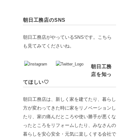
朝日工務店のSNS
朝日工務店がやっているSNSです。こちら
も見てみてくださいね。
朝日工務
店を知っ
てほしい♡
朝日工務店は、新しく家を建てたり、暮らし
方が変わってきた時に家をリノベーションし
たり、家の痛んだところや使い勝手が悪くな
ったところをリフォームしたり、みなさんの
暮らしを安心安全・元気に楽しくする会社で