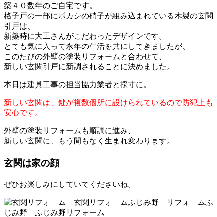
築４０数年のご自宅です。
格子戸の一部にボカシの硝子が組み込まれている木製の玄関
引戸は、
新築時に大工さんがこだわったデザインです。
とても気に入って永年の生活を共にしてきましたが、
このたびの外壁の塗装リフォームと合わせて、
新しい玄関引戸に新調されることに決めました。
本日は建具工事の担当協力業者と採寸に。
新しい玄関は、鍵が複数個所に設けられているので防犯上も
安心です。
外壁の塗装リフォームも順調に進み、
新しい玄関に、もう間もなく生まれ変わります。
玄関は家の顔
ぜひお楽しみにしていてくださいね。