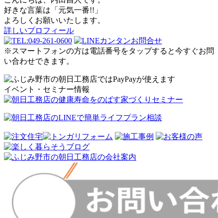
好きな言葉は「元気一番!!」
よろしくお願いいたします。
詳しいプロフィール
※スマートフォンの方は電話番号をタップすると今すぐお問
い合わせできます。
イベント・セミナー情報