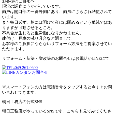
お客様のご自宅へ
現況の調査にうかがっています。
雨戸は開口部の一番外側にあり、雨風にさらされ酷使されて
います。
また毎日必ず、朝には開けて夜には閉めるという単純ではあ
りますが可動させるところ。
不具合が生じると重労働になりかねません。
建付け、戸車の減り具合など調査して、
お客様のご負担にならないリフォーム方法をご提案させてい
ただきます。
リフォーム・新築・増改築のお問合せはお電話かLINEにて
※スマートフォンの方は電話番号をタップすると今すぐお問
い合わせできます。
朝日工務店の公式SNS
朝日工務店がやっているSNSです。こちらも見てみてくださ