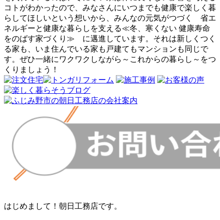
コトがわかったので、みなさんにいつまでも健康で楽しく暮
らしてほしいという想いから、みんなの元気がつづく 省エ
ネルギーと健康な暮らしを支える≪冬、寒くない 健康寿命
をのばす家づくり≫ に邁進しています。それは新しくつく
る家も、いま住んでいる家も戸建てもマンションも同じで
す。ぜひ一緒にワクワクしながら～これからの暮らし～をつ
くりましょう！
はじめまして！朝日工務店です。