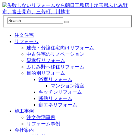
注文住宅
リフォーム
建売・分譲住宅向けリフォーム
中古住宅のリノベーション
親孝行リフォーム
ふじみ野へ移住リフォーム
目的別リフォーム
浴室リフォーム
マンション浴室
キッチンリフォーム
断熱リフォーム
創エネリフォーム
施工事例
注文住宅事例
リフォーム事例
会社案内