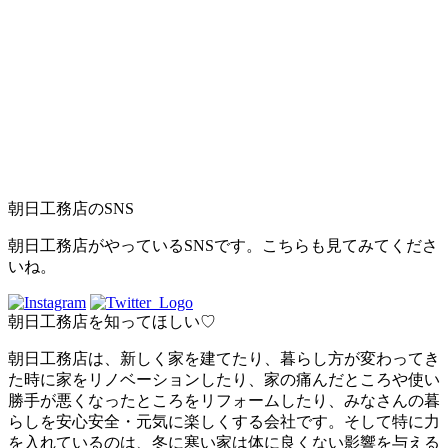
朝日工務店のSNS
朝日工務店がやっているSNSです。こちらも見てみてくださ
いね。
朝日工務店を知ってほしい♡
朝日工務店は、新しく家を建てたり、暮らし方が変わってき
た時に家をリノベーションしたり、家の痛んだところや使い
勝手が悪くなったところをリフォームしたり、みなさんの暮
らしを安心安全・元気に楽しくする会社です。そして特に力
を入れているのは、冬に寒い家は体に良くない影響を与える