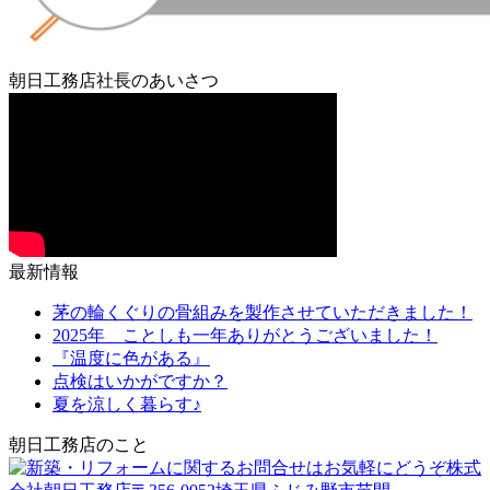
朝日工務店社長のあいさつ
最新情報
茅の輪くぐりの骨組みを製作させていただきました！
2025年 ことしも一年ありがとうございました！
『温度に色がある』
点検はいかがですか？
夏を涼しく暮らす♪
朝日工務店のこと