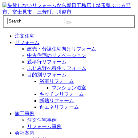
注文住宅
リフォーム
建売・分譲住宅向けリフォーム
中古住宅のリノベーション
親孝行リフォーム
ふじみ野へ移住リフォーム
目的別リフォーム
浴室リフォーム
マンション浴室
キッチンリフォーム
断熱リフォーム
創エネリフォーム
施工事例
注文住宅事例
リフォーム事例
会社案内