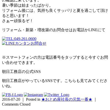
の確認に来ています。
暑い季節は始まったばかり。
リフォーム後には、気持ち良くサッパリと夏を過ごして頂け
ると思います！
さぁー頑張るぞ！
リフォーム・新築・増改築のお問合せはお電話かLINEにて
※スマートフォンの方は電話番号をタップすると今すぐお問
い合わせできます。
朝日工務店の公式SNS
朝日工務店がやっているSNSです。こちらも見てみてくださ
いね。
2016-07-20 ｜ Posted in
★おとめ座社長の元気一番★
｜
Comments Closed