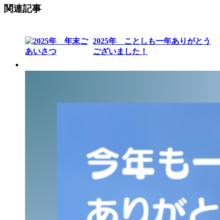
関連記事
2025年 ことしも一年ありがとう
ございました！