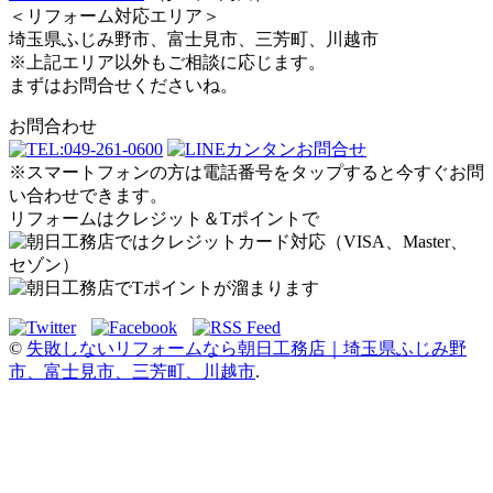
＜リフォーム対応エリア＞
埼玉県ふじみ野市、富士見市、三芳町、川越市
※上記エリア以外もご相談に応じます。
まずはお問合せくださいね。
お問合わせ
※スマートフォンの方は電話番号をタップすると今すぐお問
い合わせできます。
リフォームはクレジット＆Tポイントで
©
失敗しないリフォームなら朝日工務店｜埼玉県ふじみ野
市、富士見市、三芳町、川越市
.