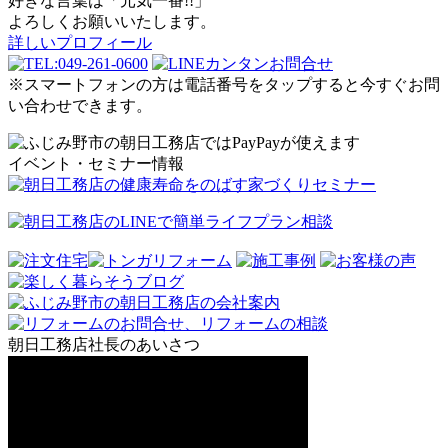
好きな言葉は「元気一番!!」
よろしくお願いいたします。
詳しいプロフィール
※スマートフォンの方は電話番号をタップすると今すぐお問
い合わせできます。
イベント・セミナー情報
朝日工務店社長のあいさつ