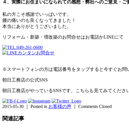
４、実際にお住まいになられての感想・弊社へのご意見・ご
私の方こそ感謝でいっぱいです。
腰の痛いのも良くなってきました！
本当にありがとうございました。
リフォーム・新築・増改築のお問合せはお電話かLINEにて
※スマートフォンの方は電話番号をタップすると今すぐお問
朝日工務店の公式SNS
朝日工務店がやっているSNSです。こちらも見てみてくださ
2015-05-30 ｜ Posted in
お客様の声
｜
Comments Closed
関連記事