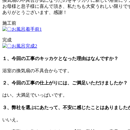
換気扇の不具合が気になったのをキッカケに新しい浴室にリ
お母様と息子様に喜んで頂き、私たちも大変うれしい限りで
ありがとうございます、感謝！
施工前
完成
１、今回の工事のキッカケとなった理由はなんですか？
浴室の換気扇の不具合からです。
２、今回の工事の仕上がりには、ご満足いただけましたか？
はい。大満足でいっぱいです。
３、弊社を選ぶにあたって、不安に感じたことはありました
いいえ。