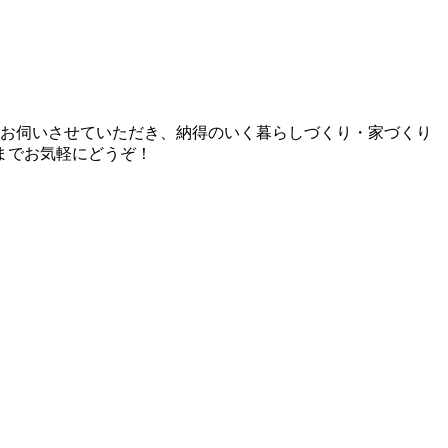
とお伺いさせていただき、納得のいく暮らしづくり・家づくり
までお気軽にどうぞ！