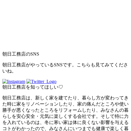
朝日工務店のSNS
朝日工務店がやっているSNSです。こちらも見てみてくださ
いね。
朝日工務店を知ってほしい♡
朝日工務店は、新しく家を建てたり、暮らし方が変わってき
た時に家をリノベーションしたり、家の痛んだところや使い
勝手が悪くなったところをリフォームしたり、みなさんの暮
らしを安心安全・元気に楽しくする会社です。そして特に力
を入れているのは、冬に寒い家は体に良くない影響を与える
コトがわかったので、みなさんにいつまでも健康で楽しく暮