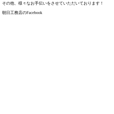
その他、様々なお手伝いをさせていただいております！
朝日工務店のFacebook